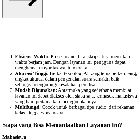
Efisiensi Waktu
: Proses manual transkripsi bisa memakan
waktu berjam-jam. Dengan layanan ini, pengguna dapat
menghemat mayoritas waktu mereka.
Akurasi Tinggi
: Berkat teknologi AI yang terus berkembang,
tingkat akurasi dalam pengenalan suara semakin baik,
sehingga mengurangi kesalahan penulisan.
Mudah Digunakan
: Antarmuka yang sederhana membuat
layanan ini dapat diakses oleh siapa saja, termasuk mahasiswa
yang baru pertama kali menggunakannya.
Multifungsi
: Cocok untuk berbagai tipe audio, dari rekaman
kelas hingga wawancara.
Siapa yang Bisa Memanfaatkan Layanan Ini?
Mahasiswa