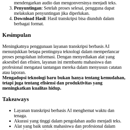
mendengarkan audio dan mengonversinya menjadi teks.
Penyuntingan
: Setelah proses selesai, pengguna dapat
melakukan penyuntingan jika diperlukan.
Download Hasil
: Hasil transkripsi bisa diunduh dalam
berbagai format.
Kesimpulan
Meningkatnya penggunaan layanan transkripsi berbasis AI
menunjukkan betapa pentingnya teknologi dalam memperlancar
proses pengolahan informasi. Dengan menyediakan alat yang
aksesibel dan efisien, layanan ini membantu mahasiswa dan
profesional mengatasi tantangan mereka dalam menyusun catatan
atau laporan.
Mengadopsi teknologi baru bukan hanya tentang kemudahan,
tetapi juga tentang efisiensi dan produktivitas yang
meningkatkan kualitas hidup.
Takeaways
Layanan transkripsi berbasis AI menghemat waktu dan
tenaga.
Akurasi yang tinggi dalam pengolahan audio menjadi teks.
Alat yang baik untuk mahasiswa dan profesional dalam