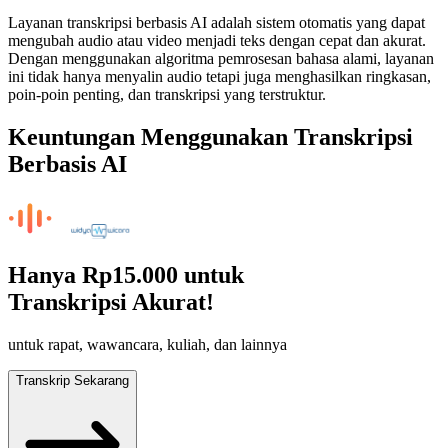
Layanan transkripsi berbasis AI adalah sistem otomatis yang dapat
mengubah audio atau video menjadi teks dengan cepat dan akurat.
Dengan menggunakan algoritma pemrosesan bahasa alami, layanan
ini tidak hanya menyalin audio tetapi juga menghasilkan ringkasan,
poin-poin penting, dan transkripsi yang terstruktur.
Keuntungan Menggunakan Transkripsi
Berbasis AI
Hanya
Rp15.000
untuk
Transkripsi Akurat!
untuk rapat, wawancara, kuliah, dan lainnya
Transkrip Sekarang