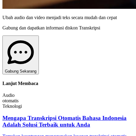
Ubah audio dan video menjadi teks secara mudah dan cepat
Gabung dan dapatkan informasi diskon Transkripsi
Gabung Sekarang
Lanjut Membaca
Audio
otomatis
Teknologi
Mengapa Transkripsi Otomatis Bahasa Indonesia
Adalah Solusi Terbaik untuk Anda