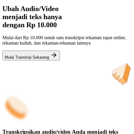
Ubah Audio/Video
menjadi teks hanya
dengan
Rp 10.000
Mulai dari Rp 10.000 untuk satu transkripsi rekaman rapat online,
rekaman kuliah, dan rekaman-rekaman lainnya
Mulai Transkrip Sekarang
Transkripsikan audio/video Anda menjadi teks