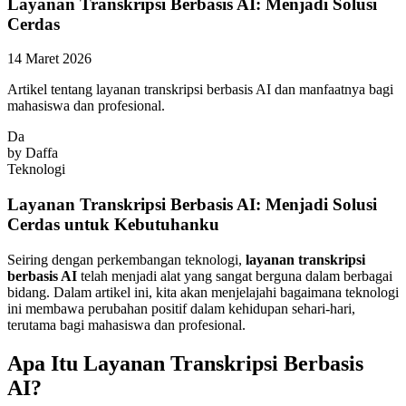
Layanan Transkripsi Berbasis AI: Menjadi Solusi
Cerdas
14 Maret 2026
Artikel tentang layanan transkripsi berbasis AI dan manfaatnya bagi
mahasiswa dan profesional.
Da
by
Daffa
Teknologi
Layanan Transkripsi Berbasis AI: Menjadi Solusi
Cerdas untuk Kebutuhanku
Seiring dengan perkembangan teknologi,
layanan transkripsi
berbasis AI
telah menjadi alat yang sangat berguna dalam berbagai
bidang. Dalam artikel ini, kita akan menjelajahi bagaimana teknologi
ini membawa perubahan positif dalam kehidupan sehari-hari,
terutama bagi mahasiswa dan profesional.
Apa Itu Layanan Transkripsi Berbasis
AI?