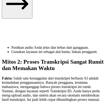
Pastikan audio Anda jelas dan bebas dari gangguan.
Gunakan layanan ini sebagai alat bantu, bukan pengganti.
Mitos 2: Proses Transkripsi Sangat Rumit
dan Memakan Waktu
Fakta:
Salah satu keunggulan dari transkripsi berbasis AI adalah
kemudahan penggunaannya. Banyak pengguna, terutama
mahasiswa, menganggap bahwa proses transkripsi ini rumit.
Namun, dengan layanan seperti Transkripsi ID, Anda hanya perlu
meng-upload audio, dan sistem akan secara otomatis memberikan
hasil transkripsi. Ini jauh lebih cepat dibandingkan proses manual.