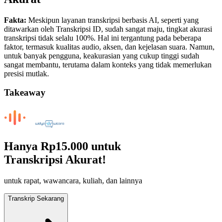
Fakta:
Meskipun layanan transkripsi berbasis AI, seperti yang
ditawarkan oleh Transkripsi ID, sudah sangat maju, tingkat akurasi
transkripsi tidak selalu 100%. Hal ini tergantung pada beberapa
faktor, termasuk kualitas audio, aksen, dan kejelasan suara. Namun,
untuk banyak pengguna, keakurasian yang cukup tinggi sudah
sangat membantu, terutama dalam konteks yang tidak memerlukan
presisi mutlak.
Takeaway
Hanya
Rp15.000
untuk
Transkripsi Akurat!
untuk rapat, wawancara, kuliah, dan lainnya
Transkrip Sekarang