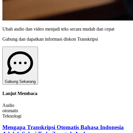
Ubah audio dan video menjadi teks secara mudah dan cepat
Gabung dan dapatkan informasi diskon Transkripsi
Gabung Sekarang
Lanjut Membaca
Audio
otomatis
Teknologi
Mengapa Transkripsi Otomatis Bahasa Indonesia