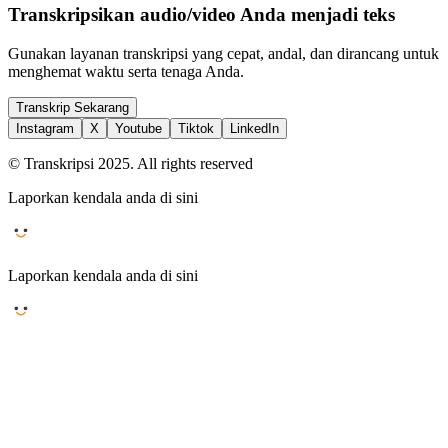
Transkripsikan audio/video Anda menjadi teks
Gunakan layanan transkripsi yang cepat, andal, dan dirancang untuk
menghemat waktu serta tenaga Anda.
Transkrip Sekarang
Instagram
X
Youtube
Tiktok
LinkedIn
© Transkripsi 2025. All rights reserved
Laporkan kendala anda di sini
Laporkan kendala anda di sini