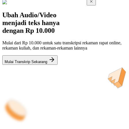
Ubah Audio/Video
menjadi teks hanya
dengan
Rp 10.000
Mulai dari Rp 10.000 untuk satu transkripsi rekaman rapat online,
rekaman kuliah, dan rekaman-rekaman lainnya
Mulai Transkrip Sekarang