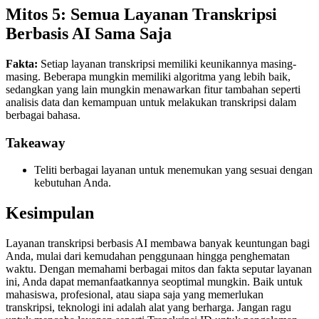
Mitos 5: Semua Layanan Transkripsi
Berbasis AI Sama Saja
Fakta:
Setiap layanan transkripsi memiliki keunikannya masing-
masing. Beberapa mungkin memiliki algoritma yang lebih baik,
sedangkan yang lain mungkin menawarkan fitur tambahan seperti
analisis data dan kemampuan untuk melakukan transkripsi dalam
berbagai bahasa.
Takeaway
Teliti berbagai layanan untuk menemukan yang sesuai dengan
kebutuhan Anda.
Kesimpulan
Layanan transkripsi berbasis AI membawa banyak keuntungan bagi
Anda, mulai dari kemudahan penggunaan hingga penghematan
waktu. Dengan memahami berbagai mitos dan fakta seputar layanan
ini, Anda dapat memanfaatkannya seoptimal mungkin. Baik untuk
mahasiswa, profesional, atau siapa saja yang memerlukan
transkripsi, teknologi ini adalah alat yang berharga. Jangan ragu