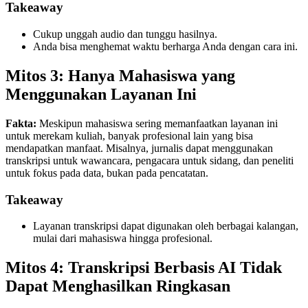
Takeaway
Cukup unggah audio dan tunggu hasilnya.
Anda bisa menghemat waktu berharga Anda dengan cara ini.
Mitos 3: Hanya Mahasiswa yang
Menggunakan Layanan Ini
Fakta:
Meskipun mahasiswa sering memanfaatkan layanan ini
untuk merekam kuliah, banyak profesional lain yang bisa
mendapatkan manfaat. Misalnya, jurnalis dapat menggunakan
transkripsi untuk wawancara, pengacara untuk sidang, dan peneliti
untuk fokus pada data, bukan pada pencatatan.
Takeaway
Layanan transkripsi dapat digunakan oleh berbagai kalangan,
mulai dari mahasiswa hingga profesional.
Mitos 4: Transkripsi Berbasis AI Tidak
Dapat Menghasilkan Ringkasan