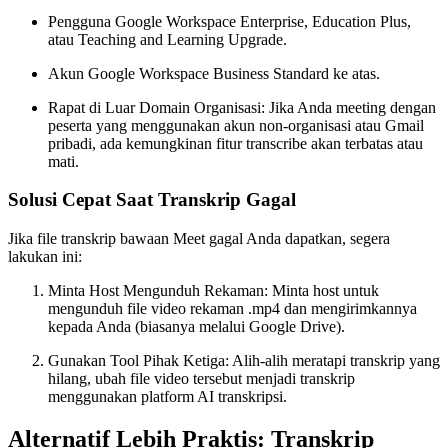
Pengguna Google Workspace Enterprise, Education Plus,
atau Teaching and Learning Upgrade.
Akun Google Workspace Business Standard ke atas.
Rapat di Luar Domain Organisasi: Jika Anda meeting dengan
peserta yang menggunakan akun non-organisasi atau Gmail
pribadi, ada kemungkinan fitur transcribe akan terbatas atau
mati.
Solusi Cepat Saat Transkrip Gagal
Jika file transkrip bawaan Meet gagal Anda dapatkan, segera
lakukan ini:
Minta Host Mengunduh Rekaman: Minta host untuk
mengunduh file video rekaman .mp4 dan mengirimkannya
kepada Anda (biasanya melalui Google Drive).
Gunakan Tool Pihak Ketiga: Alih-alih meratapi transkrip yang
hilang, ubah file video tersebut menjadi transkrip
menggunakan platform AI transkripsi.
Alternatif Lebih Praktis: Transkrip