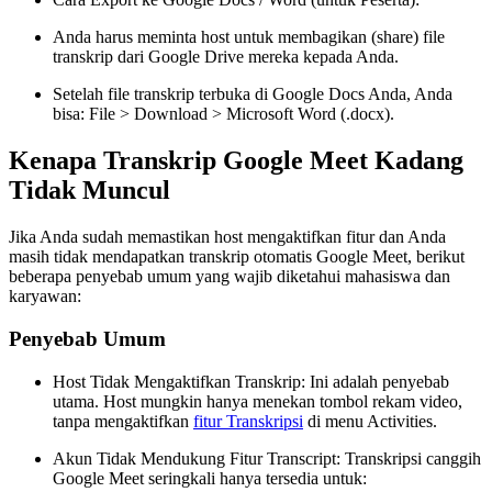
Anda harus meminta host untuk membagikan (share) file
transkrip dari Google Drive mereka kepada Anda.
Setelah file transkrip terbuka di Google Docs Anda, Anda
bisa: File > Download > Microsoft Word (.docx).
Kenapa Transkrip Google Meet Kadang
Tidak Muncul
Jika Anda sudah memastikan host mengaktifkan fitur dan Anda
masih tidak mendapatkan transkrip otomatis Google Meet, berikut
beberapa penyebab umum yang wajib diketahui mahasiswa dan
karyawan:
Penyebab Umum
Host Tidak Mengaktifkan Transkrip: Ini adalah penyebab
utama. Host mungkin hanya menekan tombol rekam video,
tanpa mengaktifkan
fitur Transkripsi
di menu Activities.
Akun Tidak Mendukung Fitur Transcript: Transkripsi canggih
Google Meet seringkali hanya tersedia untuk: