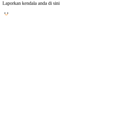
Laporkan kendala anda di sini