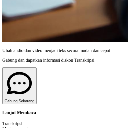
Ubah audio dan video menjadi teks secara mudah dan cepat
Gabung dan dapatkan informasi diskon Transkripsi
Gabung Sekarang
Lanjut Membaca
Transkripsi