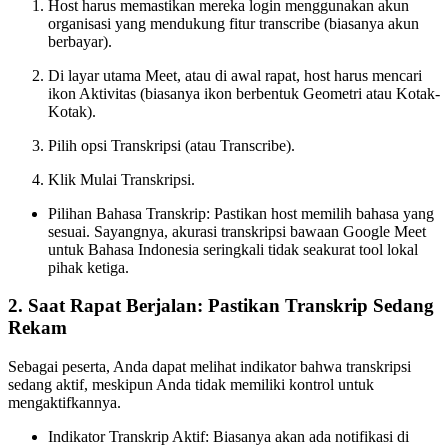
Host harus memastikan mereka login menggunakan akun
organisasi yang mendukung fitur transcribe (biasanya akun
berbayar).
Di layar utama Meet, atau di awal rapat, host harus mencari
ikon Aktivitas (biasanya ikon berbentuk Geometri atau Kotak-
Kotak).
Pilih opsi Transkripsi (atau Transcribe).
Klik Mulai Transkripsi.
Pilihan Bahasa Transkrip: Pastikan host memilih bahasa yang
sesuai. Sayangnya, akurasi transkripsi bawaan Google Meet
untuk Bahasa Indonesia seringkali tidak seakurat tool lokal
pihak ketiga.
2. Saat Rapat Berjalan: Pastikan Transkrip Sedang
Rekam
Sebagai peserta, Anda dapat melihat indikator bahwa transkripsi
sedang aktif, meskipun Anda tidak memiliki kontrol untuk
mengaktifkannya.
Indikator Transkrip Aktif: Biasanya akan ada notifikasi di