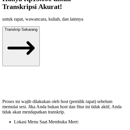
Transkripsi Akurat!
untuk rapat, wawancara, kuliah, dan lainnya
Transkrip Sekarang
Proses ini wajib dilakukan oleh host (pemilik rapat) sebelum
memulai sesi. Jika Anda bukan host dan fitur ini tidak aktif, Anda
tidak akan mendapatkan transkrip.
Lokasi Menu Saat Membuka Meet: