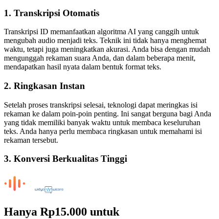
1. Transkripsi Otomatis
Transkripsi ID memanfaatkan algoritma AI yang canggih untuk
mengubah audio menjadi teks. Teknik ini tidak hanya menghemat
waktu, tetapi juga meningkatkan akurasi. Anda bisa dengan mudah
mengunggah rekaman suara Anda, dan dalam beberapa menit,
mendapatkan hasil nyata dalam bentuk format teks.
2. Ringkasan Instan
Setelah proses transkripsi selesai, teknologi dapat meringkas isi
rekaman ke dalam poin-poin penting. Ini sangat berguna bagi Anda
yang tidak memiliki banyak waktu untuk membaca keseluruhan
teks. Anda hanya perlu membaca ringkasan untuk memahami isi
rekaman tersebut.
3. Konversi Berkualitas Tinggi
Hanya
Rp15.000
untuk