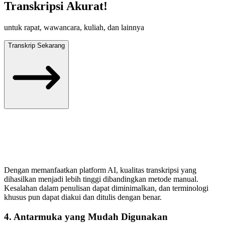
Transkripsi Akurat!
untuk rapat, wawancara, kuliah, dan lainnya
Transkrip Sekarang
Dengan memanfaatkan platform AI, kualitas transkripsi yang
dihasilkan menjadi lebih tinggi dibandingkan metode manual.
Kesalahan dalam penulisan dapat diminimalkan, dan terminologi
khusus pun dapat diakui dan ditulis dengan benar.
4. Antarmuka yang Mudah Digunakan