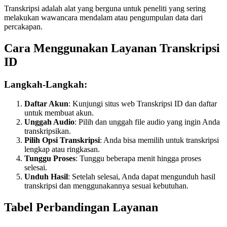
Transkripsi adalah alat yang berguna untuk peneliti yang sering
melakukan wawancara mendalam atau pengumpulan data dari
percakapan.
Cara Menggunakan Layanan Transkripsi
ID
Langkah-Langkah:
Daftar Akun
: Kunjungi situs web Transkripsi ID dan daftar
untuk membuat akun.
Unggah Audio
: Pilih dan unggah file audio yang ingin Anda
transkripsikan.
Pilih Opsi Transkripsi
: Anda bisa memilih untuk transkripsi
lengkap atau ringkasan.
Tunggu Proses
: Tunggu beberapa menit hingga proses
selesai.
Unduh Hasil
: Setelah selesai, Anda dapat mengunduh hasil
transkripsi dan menggunakannya sesuai kebutuhan.
Tabel Perbandingan Layanan