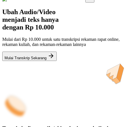
Ubah Audio/Video
menjadi teks hanya
dengan
Rp 10.000
Mulai dari Rp 10.000 untuk satu transkripsi rekaman rapat online,
rekaman kuliah, dan rekaman-rekaman lainnya
Mulai Transkrip Sekarang