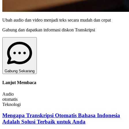
Ubah audio dan video menjadi teks secara mudah dan cepat
Gabung dan dapatkan informasi diskon Transkripsi
Gabung Sekarang
Lanjut Membaca
Audio
otomatis
Teknologi
Mengapa Transkripsi Otomatis Bahasa Indonesia
Adalah Solusi Terbaik untuk Anda