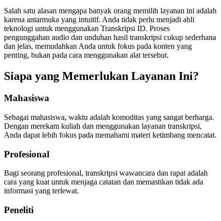
Salah satu alasan mengapa banyak orang memilih layanan ini adalah
karena antarmuka yang intuitif. Anda tidak perlu menjadi ahli
teknologi untuk menggunakan Transkripsi ID. Proses
pengunggahan audio dan unduhan hasil transkripsi cukup sederhana
dan jelas, memudahkan Anda untuk fokus pada konten yang
penting, bukan pada cara menggunakan alat tersebut.
Siapa yang Memerlukan Layanan Ini?
Mahasiswa
Sebagai mahasiswa, waktu adalah komoditas yang sangat berharga.
Dengan merekam kuliah dan menggunakan layanan transkripsi,
Anda dapat lebih fokus pada memahami materi ketimbang mencatat.
Profesional
Bagi seorang profesional, transkripsi wawancara dan rapat adalah
cara yang kuat untuk menjaga catatan dan memastikan tidak ada
informasi yang terlewat.
Peneliti