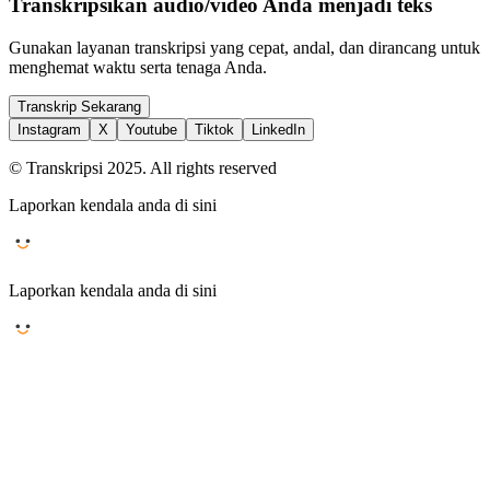
Transkripsikan audio/video Anda menjadi teks
Gunakan layanan transkripsi yang cepat, andal, dan dirancang untuk
menghemat waktu serta tenaga Anda.
Transkrip Sekarang
Instagram
X
Youtube
Tiktok
LinkedIn
© Transkripsi 2025. All rights reserved
Laporkan kendala anda di sini
Laporkan kendala anda di sini