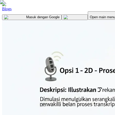
Blogs
Masuk
dengan Google
Open main men