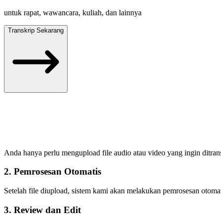
untuk rapat, wawancara, kuliah, dan lainnya
Transkrip Sekarang
Anda hanya perlu mengupload file audio atau video yang ingin ditrans
2. Pemrosesan Otomatis
Setelah file diupload, sistem kami akan melakukan pemrosesan otomat
3. Review dan Edit