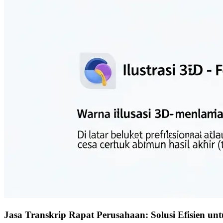
Jasa Transkrip Rapat Perusahaan: Solusi Efisien un