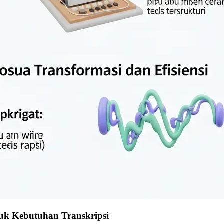
tuk Kebutuhan Transkripsi