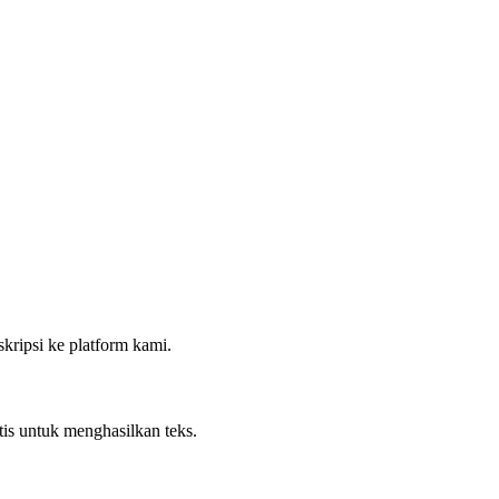
kripsi ke platform kami.
is untuk menghasilkan teks.