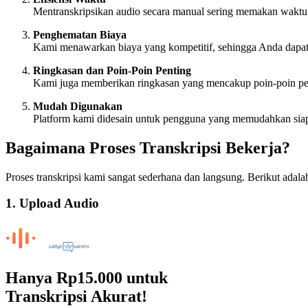
Mentranskripsikan audio secara manual sering memakan waktu 
Penghematan Biaya
Kami menawarkan biaya yang kompetitif, sehingga Anda dapat
Ringkasan dan Poin-Poin Penting
Kami juga memberikan ringkasan yang mencakup poin-poin pen
Mudah Digunakan
Platform kami didesain untuk pengguna yang memudahkan siapap
Bagaimana Proses Transkripsi Bekerja?
Proses transkripsi kami sangat sederhana dan langsung. Berikut adal
1. Upload Audio
Hanya
Rp15.000
untuk
Transkripsi Akurat!