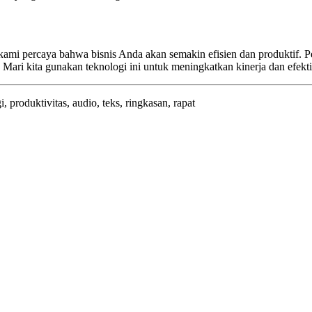
 kami percaya bahwa bisnis Anda akan semakin efisien dan produktif. P
Mari kita gunakan teknologi ini untuk meningkatkan kinerja dan efektiv
i, produktivitas, audio, teks, ringkasan, rapat