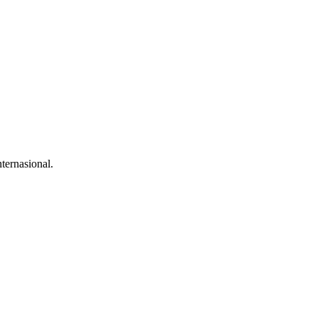
ternasional.