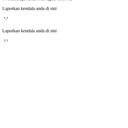
Laporkan kendala anda di sini
Laporkan kendala anda di sini