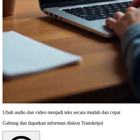
Ubah audio dan video menjadi teks secara mudah dan cepat
Gabung dan dapatkan informasi diskon Transkripsi