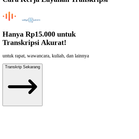
Hanya
Rp15.000
untuk
Transkripsi Akurat!
untuk rapat, wawancara, kuliah, dan lainnya
Transkrip Sekarang