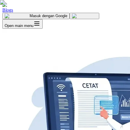
Blogs
Masuk
dengan Google
Open main menu