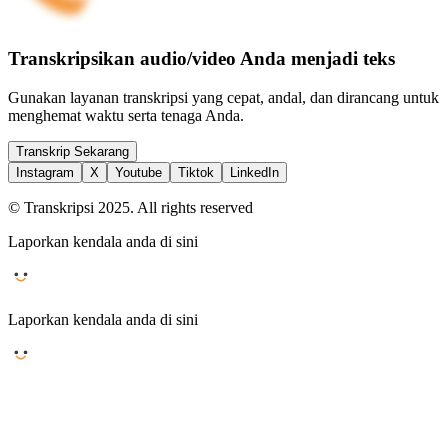
Transkripsikan audio/video Anda menjadi teks
Gunakan layanan transkripsi yang cepat, andal, dan dirancang untuk
menghemat waktu serta tenaga Anda.
Transkrip Sekarang
Instagram
X
Youtube
Tiktok
LinkedIn
© Transkripsi 2025. All rights reserved
Laporkan kendala anda di sini
Laporkan kendala anda di sini