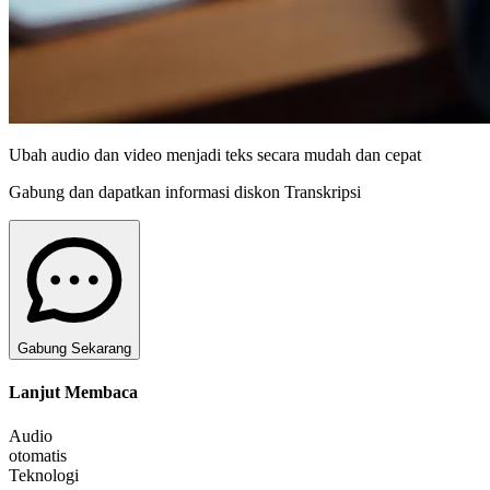
Ubah audio dan video menjadi teks secara mudah dan cepat
Gabung dan dapatkan informasi diskon Transkripsi
Gabung Sekarang
Lanjut Membaca
Audio
otomatis
Teknologi