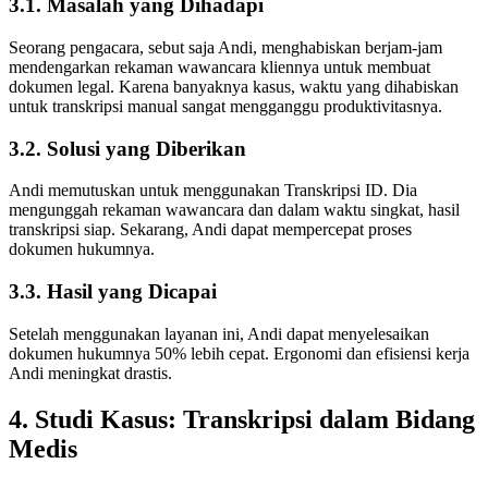
3.1. Masalah yang Dihadapi
Seorang pengacara, sebut saja Andi, menghabiskan berjam-jam
mendengarkan rekaman wawancara kliennya untuk membuat
dokumen legal. Karena banyaknya kasus, waktu yang dihabiskan
untuk transkripsi manual sangat mengganggu produktivitasnya.
3.2. Solusi yang Diberikan
Andi memutuskan untuk menggunakan Transkripsi ID. Dia
mengunggah rekaman wawancara dan dalam waktu singkat, hasil
transkripsi siap. Sekarang, Andi dapat mempercepat proses
dokumen hukumnya.
3.3. Hasil yang Dicapai
Setelah menggunakan layanan ini, Andi dapat menyelesaikan
dokumen hukumnya 50% lebih cepat. Ergonomi dan efisiensi kerja
Andi meningkat drastis.
4. Studi Kasus: Transkripsi dalam Bidang
Medis