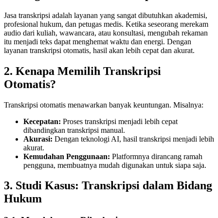
Jasa transkripsi adalah layanan yang sangat dibutuhkan akademisi,
profesional hukum, dan petugas medis. Ketika seseorang merekam
audio dari kuliah, wawancara, atau konsultasi, mengubah rekaman
itu menjadi teks dapat menghemat waktu dan energi. Dengan
layanan transkripsi otomatis, hasil akan lebih cepat dan akurat.
2. Kenapa Memilih Transkripsi
Otomatis?
Transkripsi otomatis menawarkan banyak keuntungan. Misalnya:
Kecepatan:
Proses transkripsi menjadi lebih cepat
dibandingkan transkripsi manual.
Akurasi:
Dengan teknologi AI, hasil transkripsi menjadi lebih
akurat.
Kemudahan Penggunaan:
Platformnya dirancang ramah
pengguna, membuatnya mudah digunakan untuk siapa saja.
3. Studi Kasus: Transkripsi dalam Bidang
Hukum