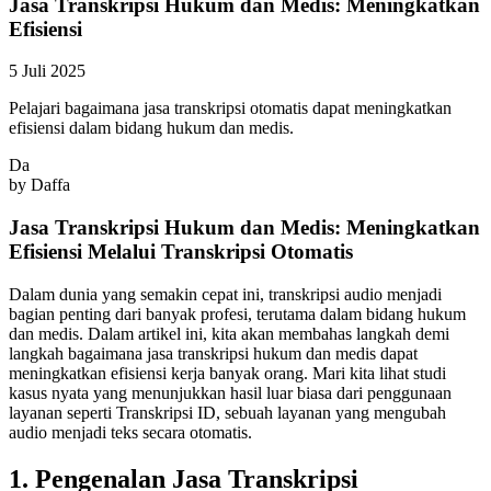
Jasa Transkripsi Hukum dan Medis: Meningkatkan
Efisiensi
5 Juli 2025
Pelajari bagaimana jasa transkripsi otomatis dapat meningkatkan
efisiensi dalam bidang hukum dan medis.
Da
by
Daffa
Jasa Transkripsi Hukum dan Medis: Meningkatkan
Efisiensi Melalui Transkripsi Otomatis
Dalam dunia yang semakin cepat ini, transkripsi audio menjadi
bagian penting dari banyak profesi, terutama dalam bidang hukum
dan medis. Dalam artikel ini, kita akan membahas langkah demi
langkah bagaimana jasa transkripsi hukum dan medis dapat
meningkatkan efisiensi kerja banyak orang. Mari kita lihat studi
kasus nyata yang menunjukkan hasil luar biasa dari penggunaan
layanan seperti Transkripsi ID, sebuah layanan yang mengubah
audio menjadi teks secara otomatis.
1. Pengenalan Jasa Transkripsi