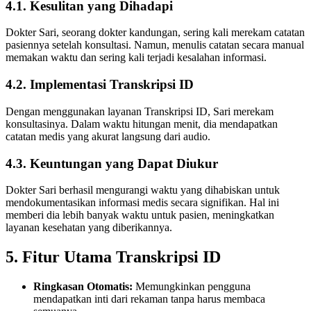
4.1. Kesulitan yang Dihadapi
Dokter Sari, seorang dokter kandungan, sering kali merekam catatan
pasiennya setelah konsultasi. Namun, menulis catatan secara manual
memakan waktu dan sering kali terjadi kesalahan informasi.
4.2. Implementasi Transkripsi ID
Dengan menggunakan layanan Transkripsi ID, Sari merekam
konsultasinya. Dalam waktu hitungan menit, dia mendapatkan
catatan medis yang akurat langsung dari audio.
4.3. Keuntungan yang Dapat Diukur
Dokter Sari berhasil mengurangi waktu yang dihabiskan untuk
mendokumentasikan informasi medis secara signifikan. Hal ini
memberi dia lebih banyak waktu untuk pasien, meningkatkan
layanan kesehatan yang diberikannya.
5. Fitur Utama Transkripsi ID
Ringkasan Otomatis:
Memungkinkan pengguna
mendapatkan inti dari rekaman tanpa harus membaca