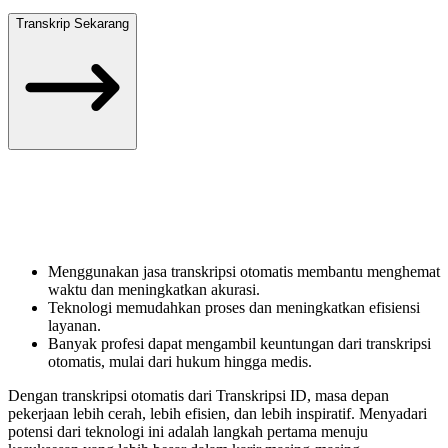
Transkrip Sekarang
Menggunakan jasa transkripsi otomatis membantu menghemat
waktu dan meningkatkan akurasi.
Teknologi memudahkan proses dan meningkatkan efisiensi
layanan.
Banyak profesi dapat mengambil keuntungan dari transkripsi
otomatis, mulai dari hukum hingga medis.
Dengan transkripsi otomatis dari Transkripsi ID, masa depan
pekerjaan lebih cerah, lebih efisien, dan lebih inspiratif. Menyadari
potensi dari teknologi ini adalah langkah pertama menuju