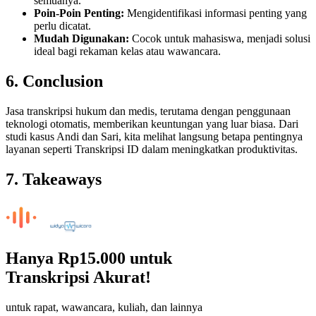
semuanya.
Poin-Poin Penting:
Mengidentifikasi informasi penting yang
perlu dicatat.
Mudah Digunakan:
Cocok untuk mahasiswa, menjadi solusi
ideal bagi rekaman kelas atau wawancara.
6. Conclusion
Jasa transkripsi hukum dan medis, terutama dengan penggunaan
teknologi otomatis, memberikan keuntungan yang luar biasa. Dari
studi kasus Andi dan Sari, kita melihat langsung betapa pentingnya
layanan seperti Transkripsi ID dalam meningkatkan produktivitas.
7. Takeaways
Hanya
Rp15.000
untuk
Transkripsi Akurat!
untuk rapat, wawancara, kuliah, dan lainnya