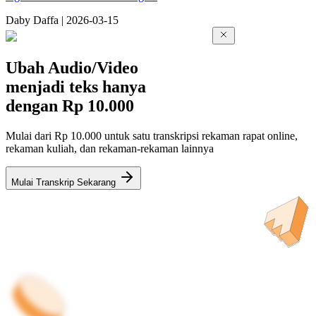
Da
by
Daffa
|
2026-03-15
Ubah Audio/Video
menjadi teks hanya
dengan
Rp 10.000
Mulai dari Rp 10.000 untuk satu transkripsi rekaman rapat online,
rekaman kuliah, dan rekaman-rekaman lainnya
Mulai Transkrip Sekarang