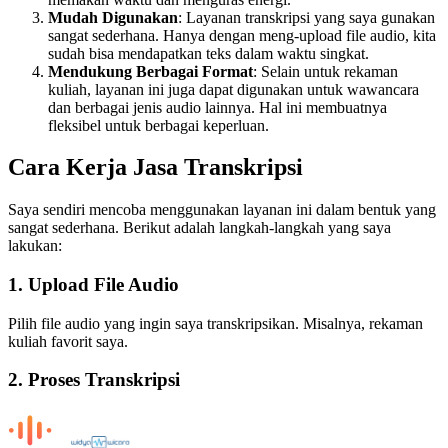
Mudah Digunakan
: Layanan transkripsi yang saya gunakan
sangat sederhana. Hanya dengan meng-upload file audio, kita
sudah bisa mendapatkan teks dalam waktu singkat.
Mendukung Berbagai Format
: Selain untuk rekaman
kuliah, layanan ini juga dapat digunakan untuk wawancara
dan berbagai jenis audio lainnya. Hal ini membuatnya
fleksibel untuk berbagai keperluan.
Cara Kerja Jasa Transkripsi
Saya sendiri mencoba menggunakan layanan ini dalam bentuk yang
sangat sederhana. Berikut adalah langkah-langkah yang saya
lakukan:
1. Upload File Audio
Pilih file audio yang ingin saya transkripsikan. Misalnya, rekaman
kuliah favorit saya.
2. Proses Transkripsi