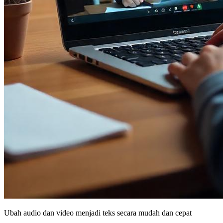
Ubah audio dan video menjadi teks secara mudah dan cepat