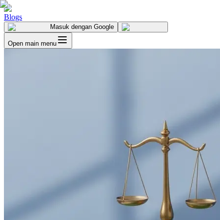
Blogs
Masuk
dengan Google
Open main menu