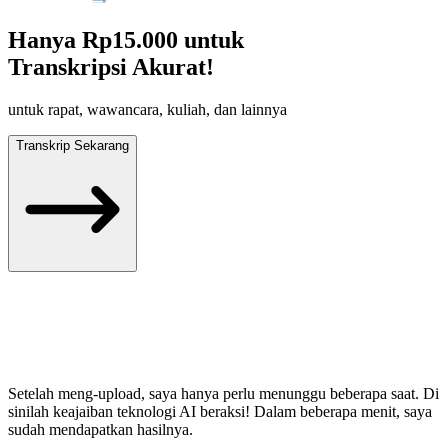
Hanya
Rp15.000
untuk
Transkripsi Akurat!
untuk rapat, wawancara, kuliah, dan lainnya
Transkrip Sekarang
Setelah meng-upload, saya hanya perlu menunggu beberapa saat. Di
sinilah keajaiban teknologi AI beraksi! Dalam beberapa menit, saya
sudah mendapatkan hasilnya.