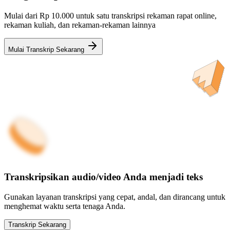
Mulai dari Rp 10.000 untuk satu transkripsi rekaman rapat online,
rekaman kuliah, dan rekaman-rekaman lainnya
Mulai Transkrip Sekarang
Transkripsikan audio/video Anda menjadi teks
Gunakan layanan transkripsi yang cepat, andal, dan dirancang untuk
menghemat waktu serta tenaga Anda.
Transkrip Sekarang