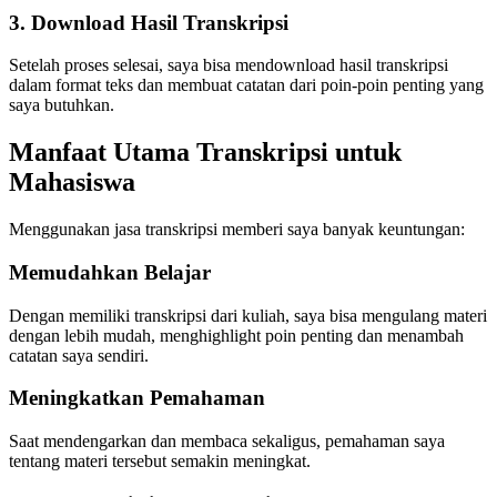
3. Download Hasil Transkripsi
Setelah proses selesai, saya bisa mendownload hasil transkripsi
dalam format teks dan membuat catatan dari poin-poin penting yang
saya butuhkan.
Manfaat Utama Transkripsi untuk
Mahasiswa
Menggunakan jasa transkripsi memberi saya banyak keuntungan:
Memudahkan Belajar
Dengan memiliki transkripsi dari kuliah, saya bisa mengulang materi
dengan lebih mudah, menghighlight poin penting dan menambah
catatan saya sendiri.
Meningkatkan Pemahaman
Saat mendengarkan dan membaca sekaligus, pemahaman saya
tentang materi tersebut semakin meningkat.