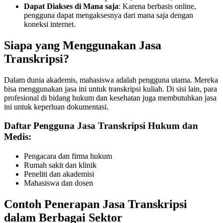
Dapat Diakses di Mana saja
: Karena berbasis online,
pengguna dapat mengaksesnya dari mana saja dengan
koneksi internet.
Siapa yang Menggunakan Jasa
Transkripsi?
Dalam dunia akademis, mahasiswa adalah pengguna utama. Mereka
bisa menggunakan jasa ini untuk transkripsi kuliah. Di sisi lain, para
profesional di bidang hukum dan kesehatan juga membutuhkan jasa
ini untuk keperluan dokumentasi.
Daftar Pengguna Jasa Transkripsi Hukum dan
Medis:
Pengacara dan firma hukum
Rumah sakit dan klinik
Peneliti dan akademisi
Mahasiswa dan dosen
Contoh Penerapan Jasa Transkripsi
dalam Berbagai Sektor