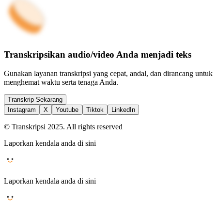
Transkripsikan audio/video Anda menjadi teks
Gunakan layanan transkripsi yang cepat, andal, dan dirancang untuk
menghemat waktu serta tenaga Anda.
Transkrip Sekarang
Instagram
X
Youtube
Tiktok
LinkedIn
© Transkripsi 2025. All rights reserved
Laporkan kendala anda di sini
Laporkan kendala anda di sini