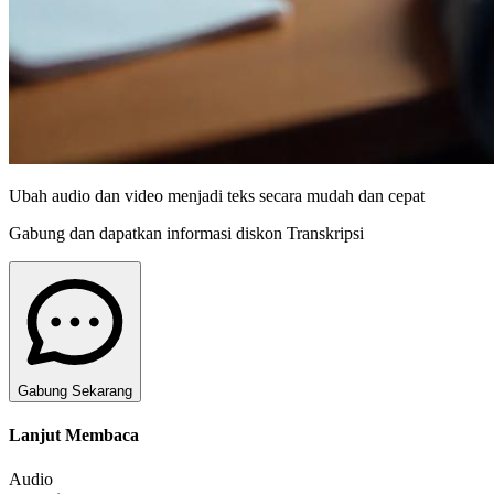
Ubah audio dan video menjadi teks secara mudah dan cepat
Gabung dan dapatkan informasi diskon Transkripsi
Gabung Sekarang
Lanjut Membaca
Audio