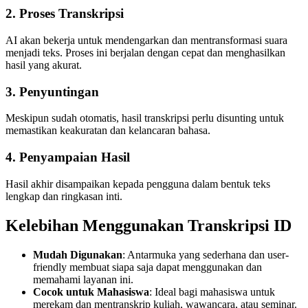
2. Proses Transkripsi
AI akan bekerja untuk mendengarkan dan mentransformasi suara
menjadi teks. Proses ini berjalan dengan cepat dan menghasilkan
hasil yang akurat.
3. Penyuntingan
Meskipun sudah otomatis, hasil transkripsi perlu disunting untuk
memastikan keakuratan dan kelancaran bahasa.
4. Penyampaian Hasil
Hasil akhir disampaikan kepada pengguna dalam bentuk teks
lengkap dan ringkasan inti.
Kelebihan Menggunakan Transkripsi ID
Mudah Digunakan
: Antarmuka yang sederhana dan user-
friendly membuat siapa saja dapat menggunakan dan
memahami layanan ini.
Cocok untuk Mahasiswa
: Ideal bagi mahasiswa untuk
merekam dan mentranskrip kuliah, wawancara, atau seminar.