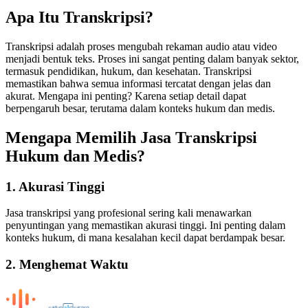
Apa Itu Transkripsi?
Transkripsi adalah proses mengubah rekaman audio atau video
menjadi bentuk teks. Proses ini sangat penting dalam banyak sektor,
termasuk pendidikan, hukum, dan kesehatan. Transkripsi
memastikan bahwa semua informasi tercatat dengan jelas dan
akurat. Mengapa ini penting? Karena setiap detail dapat
berpengaruh besar, terutama dalam konteks hukum dan medis.
Mengapa Memilih Jasa Transkripsi
Hukum dan Medis?
1.
Akurasi Tinggi
Jasa transkripsi yang profesional sering kali menawarkan
penyuntingan yang memastikan akurasi tinggi. Ini penting dalam
konteks hukum, di mana kesalahan kecil dapat berdampak besar.
2.
Menghemat Waktu