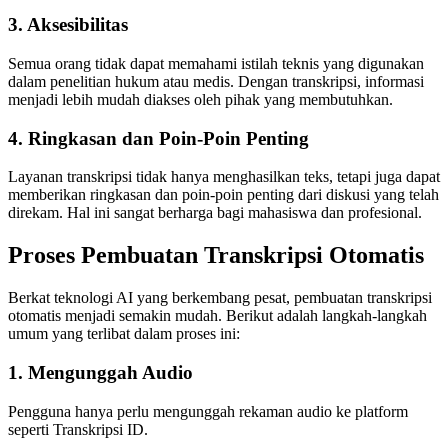
3.
Aksesibilitas
Semua orang tidak dapat memahami istilah teknis yang digunakan
dalam penelitian hukum atau medis. Dengan transkripsi, informasi
menjadi lebih mudah diakses oleh pihak yang membutuhkan.
4.
Ringkasan dan Poin-Poin Penting
Layanan transkripsi tidak hanya menghasilkan teks, tetapi juga dapat
memberikan ringkasan dan poin-poin penting dari diskusi yang telah
direkam. Hal ini sangat berharga bagi mahasiswa dan profesional.
Proses Pembuatan Transkripsi Otomatis
Berkat teknologi AI yang berkembang pesat, pembuatan transkripsi
otomatis menjadi semakin mudah. Berikut adalah langkah-langkah
umum yang terlibat dalam proses ini:
1. Mengunggah Audio
Pengguna hanya perlu mengunggah rekaman audio ke platform
seperti Transkripsi ID.