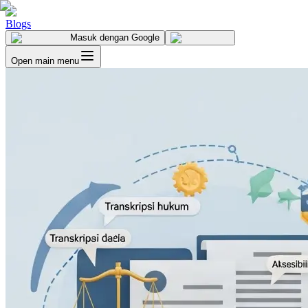
Blogs
Masuk
dengan Google
Open main menu