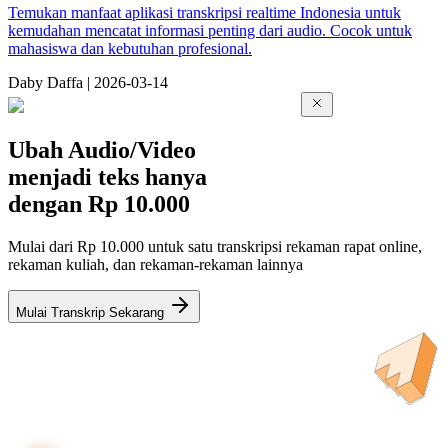
Temukan manfaat aplikasi transkripsi realtime Indonesia untuk
kemudahan mencatat informasi penting dari audio. Cocok untuk
mahasiswa dan kebutuhan profesional.
Da
by
Daffa
|
2026-03-14
Ubah Audio/Video
menjadi teks hanya
dengan
Rp 10.000
Mulai dari Rp 10.000 untuk satu transkripsi rekaman rapat online,
rekaman kuliah, dan rekaman-rekaman lainnya
Mulai Transkrip Sekarang