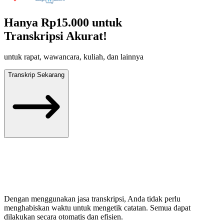
Hanya
Rp15.000
untuk
Transkripsi Akurat!
untuk rapat, wawancara, kuliah, dan lainnya
Transkrip Sekarang
Dengan menggunakan jasa transkripsi, Anda tidak perlu
menghabiskan waktu untuk mengetik catatan. Semua dapat
dilakukan secara otomatis dan efisien.