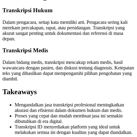
Transkripsi Hukum
Dalam pengacara, setiap kata memiliki arti. Pengacara sering kali
merekam percakapan, rapat, atau persidangan. Transkripsi yang
akurat sangat penting untuk dokumentasi dan referensi di masa
depan.
Transkripsi Medis
Dalam bidang medis, transkripsi mencakup rekam medis, hasil
wawancara dengan pasien, dan diskusi tentang diagnosis. Ketepatan
teks yang dihasilkan dapat mempengaruhi pilihan pengobatan yang
diambil.
Takeaways
Mengandalkan jasa transkripsi profesional meningkatkan
akurasi dan efisiensi dalam dokumen hukum dan medis.
Proses yang cepat dan mudah membuat jasa ini semakin
dibutuhkan di era digital.
Transkripsi ID menyediakan platform yang ideal untuk
melakukan semua ini dengan kualitas yang dapat diandalkan.