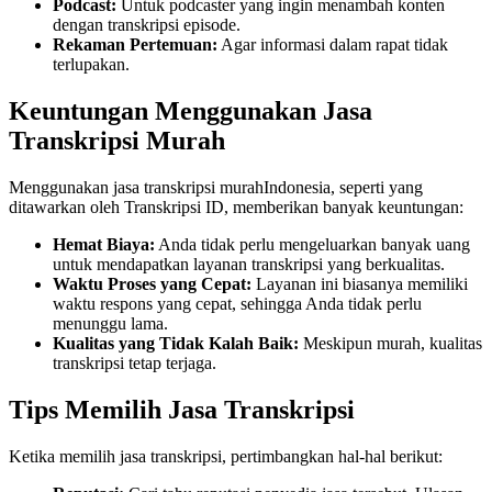
Podcast:
Untuk podcaster yang ingin menambah konten
dengan transkripsi episode.
Rekaman Pertemuan:
Agar informasi dalam rapat tidak
terlupakan.
Keuntungan Menggunakan Jasa
Transkripsi Murah
Menggunakan jasa transkripsi murahIndonesia, seperti yang
ditawarkan oleh Transkripsi ID, memberikan banyak keuntungan:
Hemat Biaya:
Anda tidak perlu mengeluarkan banyak uang
untuk mendapatkan layanan transkripsi yang berkualitas.
Waktu Proses yang Cepat:
Layanan ini biasanya memiliki
waktu respons yang cepat, sehingga Anda tidak perlu
menunggu lama.
Kualitas yang Tidak Kalah Baik:
Meskipun murah, kualitas
transkripsi tetap terjaga.
Tips Memilih Jasa Transkripsi
Ketika memilih jasa transkripsi, pertimbangkan hal-hal berikut: