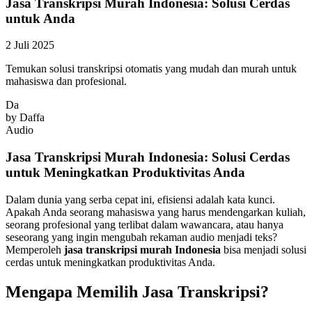
Jasa Transkripsi Murah Indonesia: Solusi Cerdas
untuk Anda
2 Juli 2025
Temukan solusi transkripsi otomatis yang mudah dan murah untuk
mahasiswa dan profesional.
Da
by
Daffa
Audio
Jasa Transkripsi Murah Indonesia: Solusi Cerdas
untuk Meningkatkan Produktivitas Anda
Dalam dunia yang serba cepat ini, efisiensi adalah kata kunci.
Apakah Anda seorang mahasiswa yang harus mendengarkan kuliah,
seorang profesional yang terlibat dalam wawancara, atau hanya
seseorang yang ingin mengubah rekaman audio menjadi teks?
Memperoleh
jasa transkripsi murah Indonesia
bisa menjadi solusi
cerdas untuk meningkatkan produktivitas Anda.
Mengapa Memilih Jasa Transkripsi?