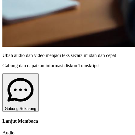
Ubah audio dan video menjadi teks secara mudah dan cepat
Gabung dan dapatkan informasi diskon Transkripsi
Gabung Sekarang
Lanjut Membaca
Audio