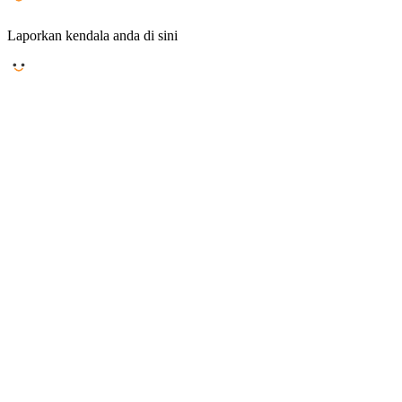
Laporkan kendala anda di sini