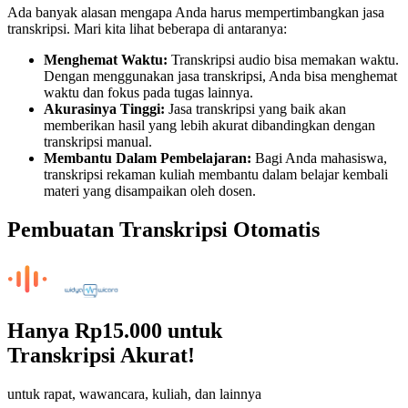
Ada banyak alasan mengapa Anda harus mempertimbangkan jasa
transkripsi. Mari kita lihat beberapa di antaranya:
Menghemat Waktu:
Transkripsi audio bisa memakan waktu.
Dengan menggunakan jasa transkripsi, Anda bisa menghemat
waktu dan fokus pada tugas lainnya.
Akurasinya Tinggi:
Jasa transkripsi yang baik akan
memberikan hasil yang lebih akurat dibandingkan dengan
transkripsi manual.
Membantu Dalam Pembelajaran:
Bagi Anda mahasiswa,
transkripsi rekaman kuliah membantu dalam belajar kembali
materi yang disampaikan oleh dosen.
Pembuatan Transkripsi Otomatis
Hanya
Rp15.000
untuk
Transkripsi Akurat!
untuk rapat, wawancara, kuliah, dan lainnya