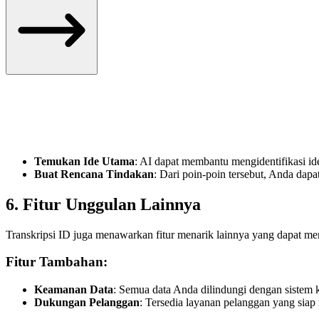
Temukan Ide Utama
: AI dapat membantu mengidentifikasi id
Buat Rencana Tindakan
: Dari poin-poin tersebut, Anda dapa
6. Fitur Unggulan Lainnya
Transkripsi ID juga menawarkan fitur menarik lainnya yang dapat 
Fitur Tambahan:
Keamanan Data
: Semua data Anda dilindungi dengan sistem 
Dukungan Pelanggan
: Tersedia layanan pelanggan yang siap