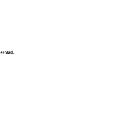
sentasi.