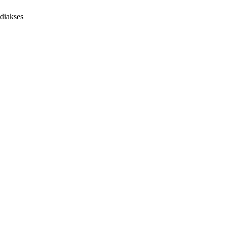
diakses