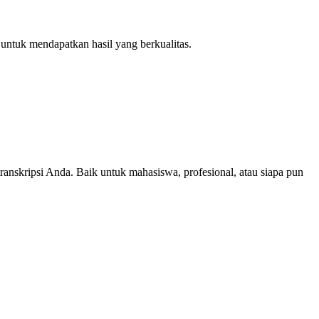
untuk mendapatkan hasil yang berkualitas.
transkripsi Anda. Baik untuk mahasiswa, profesional, atau siapa pun