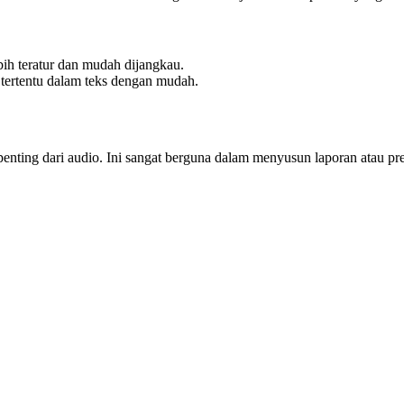
ih teratur dan mudah dijangkau.
 tertentu dalam teks dengan mudah.
penting dari audio. Ini sangat berguna dalam menyusun laporan atau pre