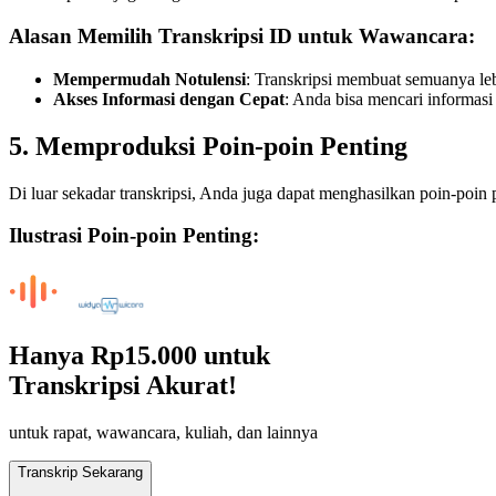
Alasan Memilih Transkripsi ID untuk Wawancara:
Mempermudah Notulensi
: Transkripsi membuat semuanya leb
Akses Informasi dengan Cepat
: Anda bisa mencari informasi
5. Memproduksi Poin-poin Penting
Di luar sekadar transkripsi, Anda juga dapat menghasilkan poin-poin 
Ilustrasi Poin-poin Penting:
Hanya
Rp15.000
untuk
Transkripsi Akurat!
untuk rapat, wawancara, kuliah, dan lainnya
Transkrip Sekarang