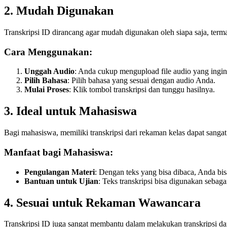
2. Mudah Digunakan
Transkripsi ID dirancang agar mudah digunakan oleh siapa saja, term
Cara Menggunakan:
Unggah Audio
: Anda cukup mengupload file audio yang ingin 
Pilih Bahasa
: Pilih bahasa yang sesuai dengan audio Anda.
Mulai Proses
: Klik tombol transkripsi dan tunggu hasilnya.
3. Ideal untuk Mahasiswa
Bagi mahasiswa, memiliki transkripsi dari rekaman kelas dapat sanga
Manfaat bagi Mahasiswa:
Pengulangan Materi
: Dengan teks yang bisa dibaca, Anda bis
Bantuan untuk Ujian
: Teks transkripsi bisa digunakan sebaga
4. Sesuai untuk Rekaman Wawancara
Transkripsi ID juga sangat membantu dalam melakukan transkripsi da