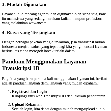
3. Mudah Digunakan
Layanan ini dirancang agar mudah digunakan oleh siapa saja, baik
itu mahasiswa yang sedang merekam kuliah, maupun profesional
yang melakukan wawancara.
4. Biaya yang Terjangkau
Dengan berbagai paketan yang ditawarkan, jasa transkripsi murah
Indonesia menjadi solusi yang tepat bagi kita yang mencari layanan
berkualitas tanpa merogoh kocek terlalu dalam.
Panduan Menggunakan Layanan
Transkripsi ID
Bagi kita yang baru pertama kali menggunakan layanan ini, berikut
adalah panduan langkah demi langkah yang mudah dipahami:
Registrasi dan Login
Kunjungi situs web Transkripsi ID dan lakukan pendaftaran.
Upload Rekaman
Setelah login, kita dapat dengan mudah meng-upload audio