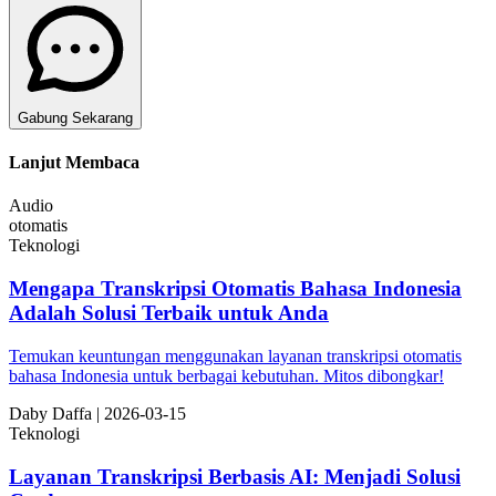
Gabung Sekarang
Lanjut Membaca
Audio
otomatis
Teknologi
Mengapa Transkripsi Otomatis Bahasa Indonesia
Adalah Solusi Terbaik untuk Anda
Temukan keuntungan menggunakan layanan transkripsi otomatis
bahasa Indonesia untuk berbagai kebutuhan. Mitos dibongkar!
Da
by
Daffa
|
2026-03-15
Teknologi
Layanan Transkripsi Berbasis AI: Menjadi Solusi