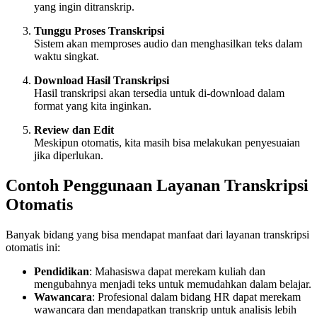
yang ingin ditranskrip.
Tunggu Proses Transkripsi
Sistem akan memproses audio dan menghasilkan teks dalam
waktu singkat.
Download Hasil Transkripsi
Hasil transkripsi akan tersedia untuk di-download dalam
format yang kita inginkan.
Review dan Edit
Meskipun otomatis, kita masih bisa melakukan penyesuaian
jika diperlukan.
Contoh Penggunaan Layanan Transkripsi
Otomatis
Banyak bidang yang bisa mendapat manfaat dari layanan transkripsi
otomatis ini:
Pendidikan
: Mahasiswa dapat merekam kuliah dan
mengubahnya menjadi teks untuk memudahkan dalam belajar.
Wawancara
: Profesional dalam bidang HR dapat merekam
wawancara dan mendapatkan transkrip untuk analisis lebih