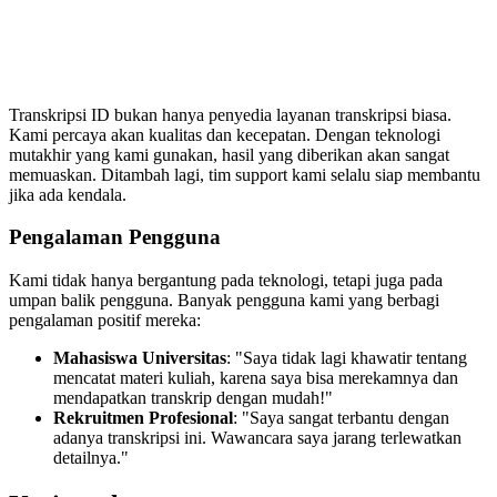
Transkripsi ID bukan hanya penyedia layanan transkripsi biasa.
Kami percaya akan kualitas dan kecepatan. Dengan teknologi
mutakhir yang kami gunakan, hasil yang diberikan akan sangat
memuaskan. Ditambah lagi, tim support kami selalu siap membantu
jika ada kendala.
Pengalaman Pengguna
Kami tidak hanya bergantung pada teknologi, tetapi juga pada
umpan balik pengguna. Banyak pengguna kami yang berbagi
pengalaman positif mereka:
Mahasiswa Universitas
: "Saya tidak lagi khawatir tentang
mencatat materi kuliah, karena saya bisa merekamnya dan
mendapatkan transkrip dengan mudah!"
Rekruitmen Profesional
: "Saya sangat terbantu dengan
adanya transkripsi ini. Wawancara saya jarang terlewatkan
detailnya."