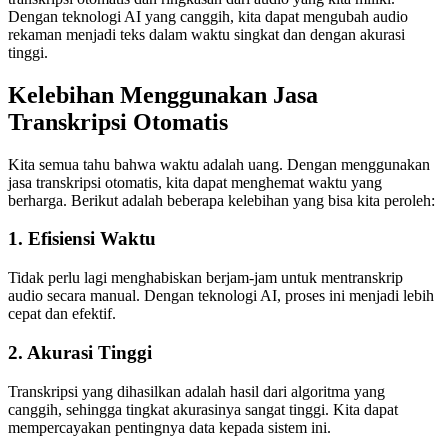
Dengan teknologi AI yang canggih, kita dapat mengubah audio
rekaman menjadi teks dalam waktu singkat dan dengan akurasi
tinggi.
Kelebihan Menggunakan Jasa
Transkripsi Otomatis
Kita semua tahu bahwa waktu adalah uang. Dengan menggunakan
jasa transkripsi otomatis, kita dapat menghemat waktu yang
berharga. Berikut adalah beberapa kelebihan yang bisa kita peroleh:
1. Efisiensi Waktu
Tidak perlu lagi menghabiskan berjam-jam untuk mentranskrip
audio secara manual. Dengan teknologi AI, proses ini menjadi lebih
cepat dan efektif.
2. Akurasi Tinggi
Transkripsi yang dihasilkan adalah hasil dari algoritma yang
canggih, sehingga tingkat akurasinya sangat tinggi. Kita dapat
mempercayakan pentingnya data kepada sistem ini.