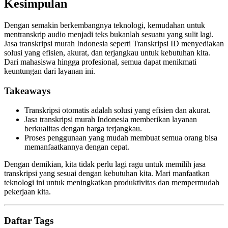
Kesimpulan
Dengan semakin berkembangnya teknologi, kemudahan untuk
mentranskrip audio menjadi teks bukanlah sesuatu yang sulit lagi.
Jasa transkripsi murah Indonesia seperti Transkripsi ID menyediakan
solusi yang efisien, akurat, dan terjangkau untuk kebutuhan kita.
Dari mahasiswa hingga profesional, semua dapat menikmati
keuntungan dari layanan ini.
Takeaways
Transkripsi otomatis adalah solusi yang efisien dan akurat.
Jasa transkripsi murah Indonesia memberikan layanan
berkualitas dengan harga terjangkau.
Proses penggunaan yang mudah membuat semua orang bisa
memanfaatkannya dengan cepat.
Dengan demikian, kita tidak perlu lagi ragu untuk memilih jasa
transkripsi yang sesuai dengan kebutuhan kita. Mari manfaatkan
teknologi ini untuk meningkatkan produktivitas dan mempermudah
pekerjaan kita.
Daftar Tags