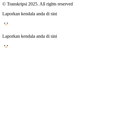
© Transkripsi 2025. All rights reserved
Laporkan kendala anda di sini
Laporkan kendala anda di sini