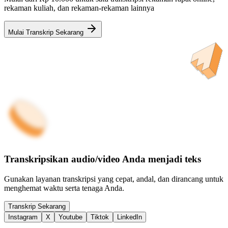
rekaman kuliah, dan rekaman-rekaman lainnya
Mulai Transkrip Sekarang
Transkripsikan audio/video Anda menjadi teks
Gunakan layanan transkripsi yang cepat, andal, dan dirancang untuk
menghemat waktu serta tenaga Anda.
Transkrip Sekarang
Instagram
X
Youtube
Tiktok
LinkedIn