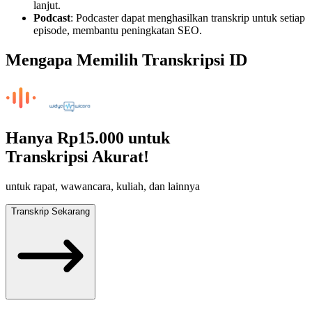
lanjut.
Podcast
: Podcaster dapat menghasilkan transkrip untuk setiap
episode, membantu peningkatan SEO.
Mengapa Memilih Transkripsi ID
Hanya
Rp15.000
untuk
Transkripsi Akurat!
untuk rapat, wawancara, kuliah, dan lainnya
Transkrip Sekarang