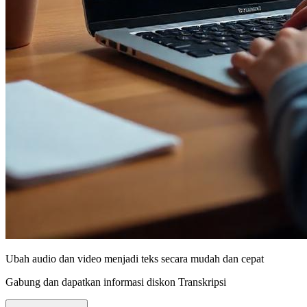
Ubah audio dan video menjadi teks secara mudah dan cepat
Gabung dan dapatkan informasi diskon Transkripsi