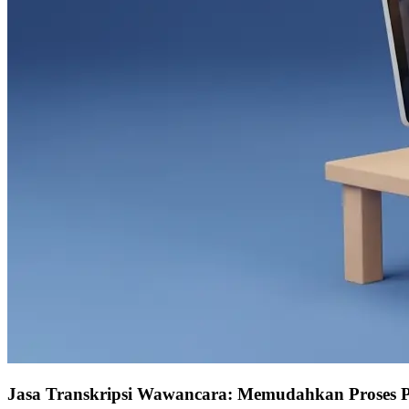
Jasa Transkripsi Wawancara: Memudahkan Proses 