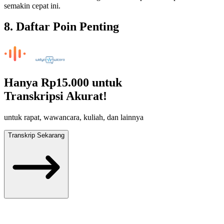
semakin cepat ini.
8. Daftar Poin Penting
Hanya
Rp15.000
untuk
Transkripsi Akurat!
untuk rapat, wawancara, kuliah, dan lainnya
Transkrip Sekarang