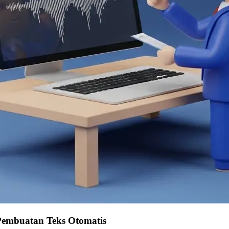
Pembuatan Teks Otomatis