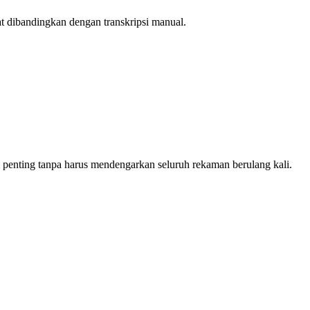
at dibandingkan dengan transkripsi manual.
 penting tanpa harus mendengarkan seluruh rekaman berulang kali.