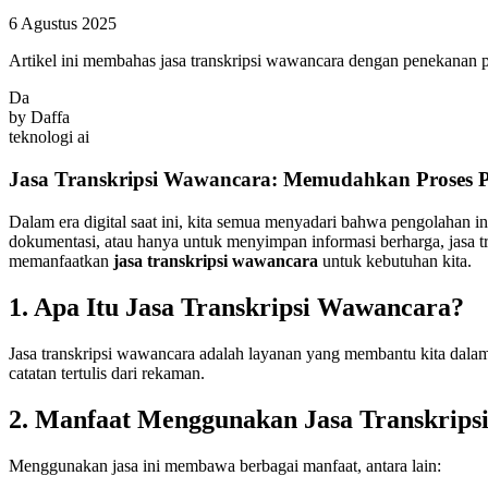
6 Agustus 2025
Artikel ini membahas jasa transkripsi wawancara dengan penekanan pa
Da
by
Daffa
teknologi ai
Jasa Transkripsi Wawancara: Memudahkan Proses 
Dalam era digital saat ini, kita semua menyadari bahwa pengolahan in
dokumentasi, atau hanya untuk menyimpan informasi berharga, jasa tr
memanfaatkan
jasa transkripsi wawancara
untuk kebutuhan kita.
1. Apa Itu Jasa Transkripsi Wawancara?
Jasa transkripsi wawancara adalah layanan yang membantu kita dalam
catatan tertulis dari rekaman.
2. Manfaat Menggunakan Jasa Transkrip
Menggunakan jasa ini membawa berbagai manfaat, antara lain: