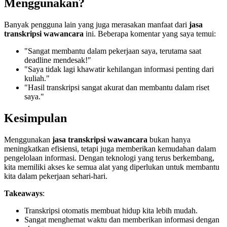
Menggunakan?
Banyak pengguna lain yang juga merasakan manfaat dari
jasa
transkripsi wawancara
ini. Beberapa komentar yang saya temui:
"Sangat membantu dalam pekerjaan saya, terutama saat
deadline mendesak!"
"Saya tidak lagi khawatir kehilangan informasi penting dari
kuliah."
"Hasil transkripsi sangat akurat dan membantu dalam riset
saya."
Kesimpulan
Menggunakan
jasa transkripsi wawancara
bukan hanya
meningkatkan efisiensi, tetapi juga memberikan kemudahan dalam
pengelolaan informasi. Dengan teknologi yang terus berkembang,
kita memiliki akses ke semua alat yang diperlukan untuk membantu
kita dalam pekerjaan sehari-hari.
Takeaways
:
Transkripsi otomatis membuat hidup kita lebih mudah.
Sangat menghemat waktu dan memberikan informasi dengan