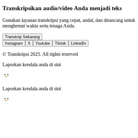
Transkripsikan audio/video Anda menjadi teks
Gunakan layanan transkripsi yang cepat, andal, dan dirancang untuk
menghemat waktu serta tenaga Anda.
Transkrip Sekarang
Instagram
X
Youtube
Tiktok
LinkedIn
© Transkripsi 2025. All rights reserved
Laporkan kendala anda di sini
Laporkan kendala anda di sini