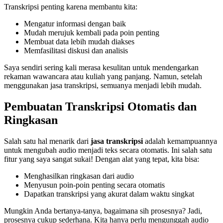
Transkripsi penting karena membantu kita:
Mengatur informasi dengan baik
Mudah merujuk kembali pada poin penting
Membuat data lebih mudah diakses
Memfasilitasi diskusi dan analisis
Saya sendiri sering kali merasa kesulitan untuk mendengarkan
rekaman wawancara atau kuliah yang panjang. Namun, setelah
menggunakan jasa transkripsi, semuanya menjadi lebih mudah.
Pembuatan Transkripsi Otomatis dan
Ringkasan
Salah satu hal menarik dari
jasa transkripsi
adalah kemampuannya
untuk mengubah audio menjadi teks secara otomatis. Ini salah satu
fitur yang saya sangat sukai! Dengan alat yang tepat, kita bisa:
Menghasilkan ringkasan dari audio
Menyusun poin-poin penting secara otomatis
Dapatkan transkripsi yang akurat dalam waktu singkat
Mungkin Anda bertanya-tanya, bagaimana sih prosesnya? Jadi,
prosesnya cukup sederhana. Kita hanya perlu mengunggah audio