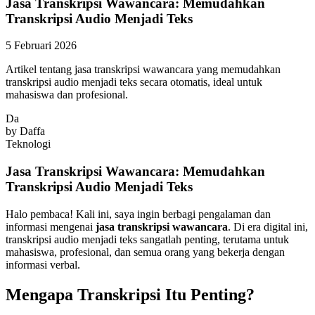
Jasa Transkripsi Wawancara: Memudahkan
Transkripsi Audio Menjadi Teks
5 Februari 2026
Artikel tentang jasa transkripsi wawancara yang memudahkan
transkripsi audio menjadi teks secara otomatis, ideal untuk
mahasiswa dan profesional.
Da
by
Daffa
Teknologi
Jasa Transkripsi Wawancara: Memudahkan
Transkripsi Audio Menjadi Teks
Halo pembaca! Kali ini, saya ingin berbagi pengalaman dan
informasi mengenai
jasa transkripsi wawancara
. Di era digital ini,
transkripsi audio menjadi teks sangatlah penting, terutama untuk
mahasiswa, profesional, dan semua orang yang bekerja dengan
informasi verbal.
Mengapa Transkripsi Itu Penting?