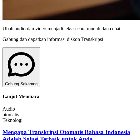
Ubah audio dan video menjadi teks secara mudah dan cepat
Gabung dan dapatkan informasi diskon Transkripsi
Gabung Sekarang
Lanjut Membaca
Audio
otomatis
Teknologi
Mengapa Transkripsi Otomatis Bahasa Indonesia
Adalah Solusi Terbaik untuk Anda