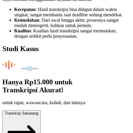
Kecepatan
: Hasil transkripsi bisa didapat dalam waktu
singkat, sangat membantu saat deadline sedang mendekat.
Kemudahan
: Dari awal hingga akhir, prosesnya sangat
mudah dimengerti, bahkan untuk pemula.
Kualitas
: Kualitas hasil transkripsi sangat memuaskan,
dengan sedikit perlu penyesuaian.
Studi Kasus
Hanya
Rp15.000
untuk
Transkripsi Akurat!
untuk rapat, wawancara, kuliah, dan lainnya
Transkrip Sekarang