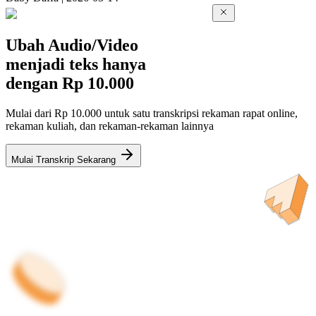
Ubah Audio/Video
menjadi teks hanya
dengan
Rp 10.000
Mulai dari Rp 10.000 untuk satu transkripsi rekaman rapat online,
rekaman kuliah, dan rekaman-rekaman lainnya
Mulai Transkrip Sekarang