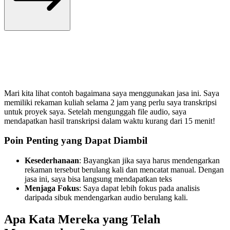
Mari kita lihat contoh bagaimana saya menggunakan jasa ini. Saya
memiliki rekaman kuliah selama 2 jam yang perlu saya transkripsi
untuk proyek saya. Setelah mengunggah file audio, saya
mendapatkan hasil transkripsi dalam waktu kurang dari 15 menit!
Poin Penting yang Dapat Diambil
Kesederhanaan
: Bayangkan jika saya harus mendengarkan
rekaman tersebut berulang kali dan mencatat manual. Dengan
jasa ini, saya bisa langsung mendapatkan teks
Menjaga Fokus
: Saya dapat lebih fokus pada analisis
daripada sibuk mendengarkan audio berulang kali.
Apa Kata Mereka yang Telah