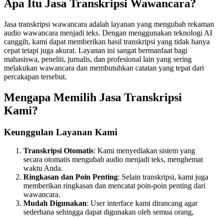
Apa Itu Jasa Transkripsi Wawancara?
Jasa transkripsi wawancara adalah layanan yang mengubah rekaman
audio wawancara menjadi teks. Dengan menggunakan teknologi AI
canggih, kami dapat memberikan hasil transkripsi yang tidak hanya
cepat tetapi juga akurat. Layanan ini sangat bermanfaat bagi
mahasiswa, peneliti, jurnalis, dan profesional lain yang sering
melakukan wawancara dan membutuhkan catatan yang tepat dari
percakapan tersebut.
Mengapa Memilih Jasa Transkripsi
Kami?
Keunggulan Layanan Kami
Transkripsi Otomatis
: Kami menyediakan sistem yang
secara otomatis mengubah audio menjadi teks, menghemat
waktu Anda.
Ringkasan dan Poin Penting
: Selain transkripsi, kami juga
memberikan ringkasan dan mencatat poin-poin penting dari
wawancara.
Mudah Digunakan
: User interface kami dirancang agar
sederhana sehingga dapat digunakan oleh semua orang,