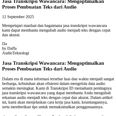
Jasa Transkripsi Wawancara: Mengoptimalkan
Proses Pembuatan Teks dari Audio
12 September 2025
Mempelajari manfaat dan bagaimana jasa transkripsi wawancara
kami dapat membantu mengubah audio menjadi teks dengan cepat
dan akurat.
Da
by
Daffa
Audio
Teknologi
Jasa Transkripsi Wawancara: Mengoptimalkan
Proses Pembuatan Teks dari Audio
Dalam era di mana informasi tersebar luas dan waktu menjadi sangat
berharga, kebutuhan akan efisiensi dalam mengelola data audio
semakin meningkat. Kami di Transkripsi ID memahami pentingnya
jasa transkripsi wawancara yang dapat membantu Anda mengubah
rekaman audio menjadi teks dengan cepat dan akurat. Dalam artikel
ini, kami akan menjelaskan cara kerja jasa kami, keuntungannya,
serta memberikan tips untuk memaksimalkan penggunaannya.