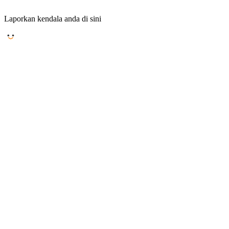
Laporkan kendala anda di sini