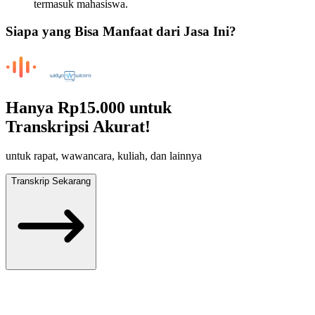
termasuk mahasiswa.
Siapa yang Bisa Manfaat dari Jasa Ini?
Hanya
Rp15.000
untuk
Transkripsi Akurat!
untuk rapat, wawancara, kuliah, dan lainnya
Transkrip Sekarang