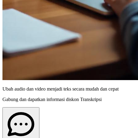
Ubah audio dan video menjadi teks secara mudah dan cepat
Gabung dan dapatkan informasi diskon Transkripsi