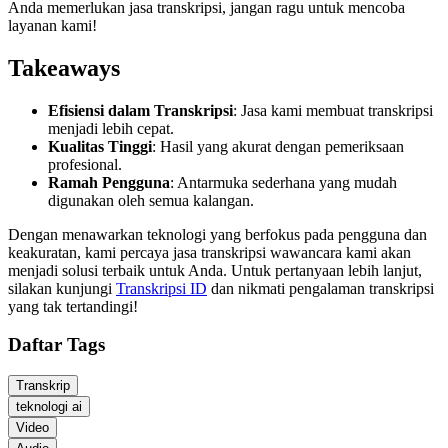
Anda memerlukan jasa transkripsi, jangan ragu untuk mencoba
layanan kami!
Takeaways
Efisiensi dalam Transkripsi
: Jasa kami membuat transkripsi
menjadi lebih cepat.
Kualitas Tinggi
: Hasil yang akurat dengan pemeriksaan
profesional.
Ramah Pengguna
: Antarmuka sederhana yang mudah
digunakan oleh semua kalangan.
Dengan menawarkan teknologi yang berfokus pada pengguna dan
keakuratan, kami percaya jasa transkripsi wawancara kami akan
menjadi solusi terbaik untuk Anda. Untuk pertanyaan lebih lanjut,
silakan kunjungi
Transkripsi ID
dan nikmati pengalaman transkripsi
yang tak tertandingi!
Daftar Tags
Transkrip
teknologi ai
Video