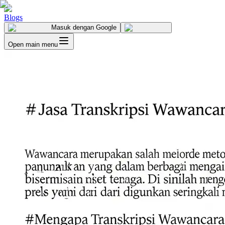
Blogs
Masuk
dengan Google
Open main menu