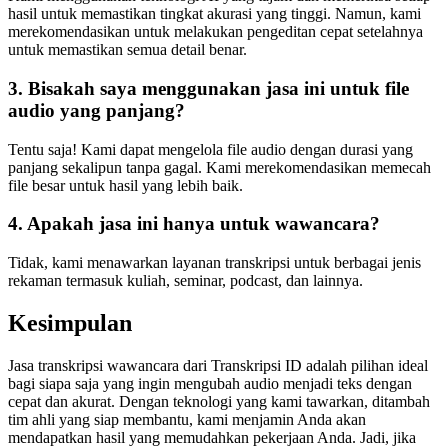
hasil untuk memastikan tingkat akurasi yang tinggi. Namun, kami
merekomendasikan untuk melakukan pengeditan cepat setelahnya
untuk memastikan semua detail benar.
3. Bisakah saya menggunakan jasa ini untuk file
audio yang panjang?
Tentu saja! Kami dapat mengelola file audio dengan durasi yang
panjang sekalipun tanpa gagal. Kami merekomendasikan memecah
file besar untuk hasil yang lebih baik.
4. Apakah jasa ini hanya untuk wawancara?
Tidak, kami menawarkan layanan transkripsi untuk berbagai jenis
rekaman termasuk kuliah, seminar, podcast, dan lainnya.
Kesimpulan
Jasa transkripsi wawancara dari Transkripsi ID adalah pilihan ideal
bagi siapa saja yang ingin mengubah audio menjadi teks dengan
cepat dan akurat. Dengan teknologi yang kami tawarkan, ditambah
tim ahli yang siap membantu, kami menjamin Anda akan
mendapatkan hasil yang memudahkan pekerjaan Anda. Jadi, jika