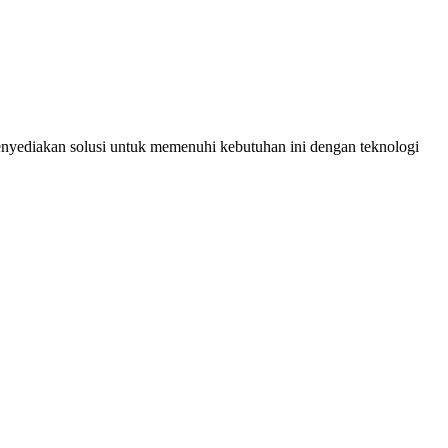
yediakan solusi untuk memenuhi kebutuhan ini dengan teknologi