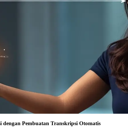
si dengan Pembuatan Transkripsi Otomatis