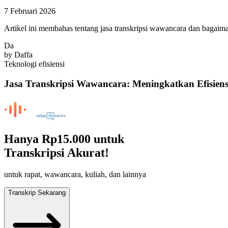
7 Februari 2026
Artikel ini membahas tentang jasa transkripsi wawancara dan bagaiman
Da
by
Daffa
Teknologi
efisiensi
Jasa Transkripsi Wawancara: Meningkatkan Efisien
Hanya
Rp15.000
untuk
Transkripsi Akurat!
untuk rapat, wawancara, kuliah, dan lainnya
Transkrip Sekarang