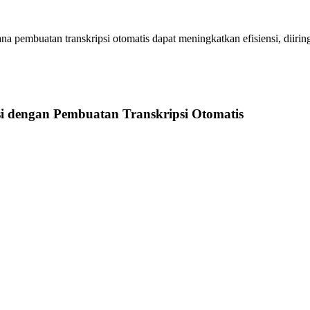
a pembuatan transkripsi otomatis dapat meningkatkan efisiensi, diiring
si dengan Pembuatan Transkripsi Otomatis