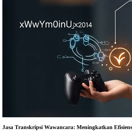
Jasa Transkripsi Wawancara: Meningkatkan Efisien