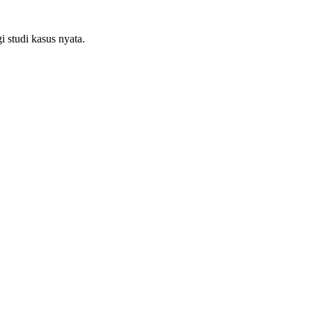
i studi kasus nyata.