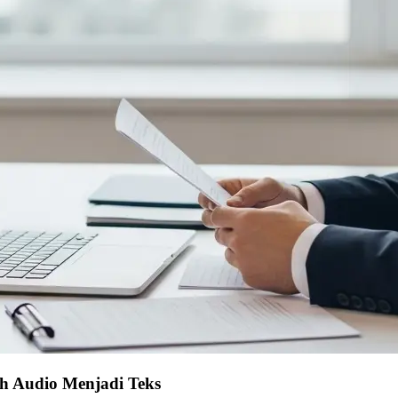
h Audio Menjadi Teks