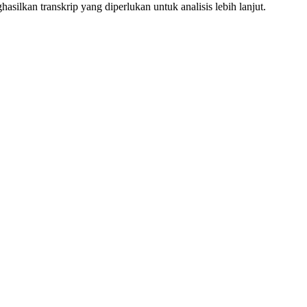
ilkan transkrip yang diperlukan untuk analisis lebih lanjut.