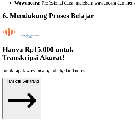
Wawancara
: Profesional dapat merekam wawancara dan menghas
6. Mendukung Proses Belajar
Hanya
Rp15.000
untuk
Transkripsi Akurat!
untuk rapat, wawancara, kuliah, dan lainnya
Transkrip Sekarang