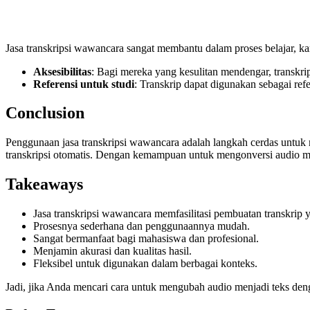
Jasa transkripsi wawancara sangat membantu dalam proses belajar, ka
Aksesibilitas
: Bagi mereka yang kesulitan mendengar, transkrip
Referensi untuk studi
: Transkrip dapat digunakan sebagai refe
Conclusion
Penggunaan jasa transkripsi wawancara adalah langkah cerdas untuk
transkripsi otomatis. Dengan kemampuan untuk mengonversi audio me
Takeaways
Jasa transkripsi wawancara memfasilitasi pembuatan transkrip 
Prosesnya sederhana dan penggunaannya mudah.
Sangat bermanfaat bagi mahasiswa dan profesional.
Menjamin akurasi dan kualitas hasil.
Fleksibel untuk digunakan dalam berbagai konteks.
Jadi, jika Anda mencari cara untuk mengubah audio menjadi teks denga