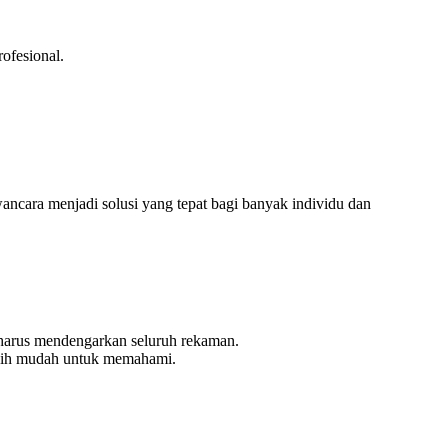
ofesional.
ancara menjadi solusi yang tepat bagi banyak individu dan
 harus mendengarkan seluruh rekaman.
lebih mudah untuk memahami.