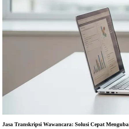
Jasa Transkripsi Wawancara: Solusi Cepat Menguba