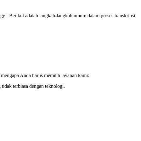
gi. Berikut adalah langkah-langkah umum dalam proses transkripsi
n mengapa Anda harus memilih layanan kami:
idak terbiasa dengan teknologi.