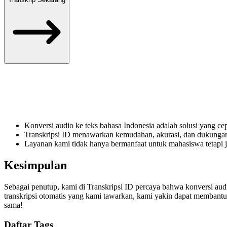
Konversi audio ke teks bahasa Indonesia adalah solusi yang cep
Transkripsi ID menawarkan kemudahan, akurasi, dan dukungan
Layanan kami tidak hanya bermanfaat untuk mahasiswa tetapi j
Kesimpulan
Sebagai penutup, kami di Transkripsi ID percaya bahwa konversi aud
transkripsi otomatis yang kami tawarkan, kami yakin dapat membantu 
sama!
Daftar Tags