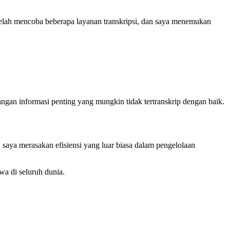
 telah mencoba beberapa layanan transkripsi, dan saya menemukan
angan informasi penting yang mungkin tidak tertranskrip dengan baik.
 saya merasakan efisiensi yang luar biasa dalam pengelolaan
wa di seluruh dunia.