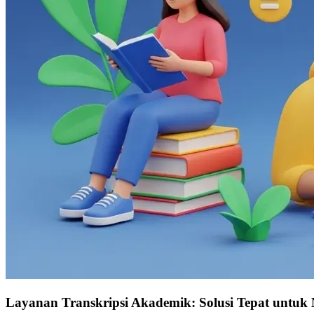
Layanan Transkripsi Akademik: Solusi Tepat untuk