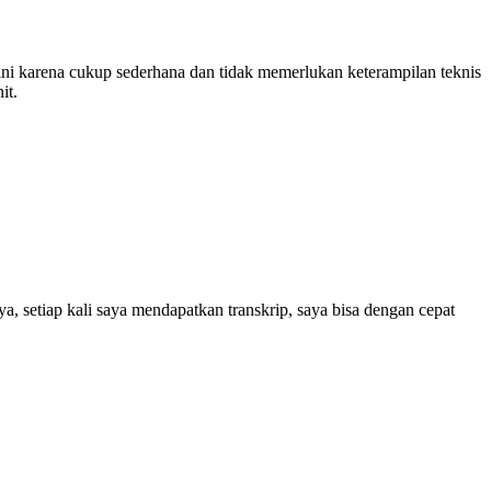
ni karena cukup sederhana dan tidak memerlukan keterampilan teknis
it.
a, setiap kali saya mendapatkan transkrip, saya bisa dengan cepat