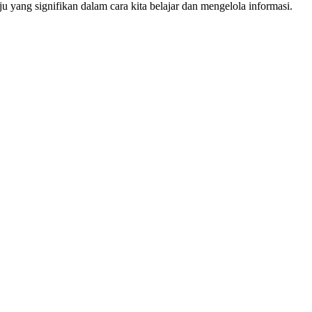
 yang signifikan dalam cara kita belajar dan mengelola informasi.