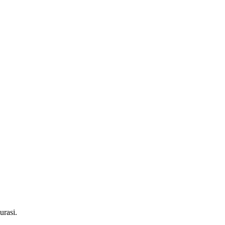
urasi.