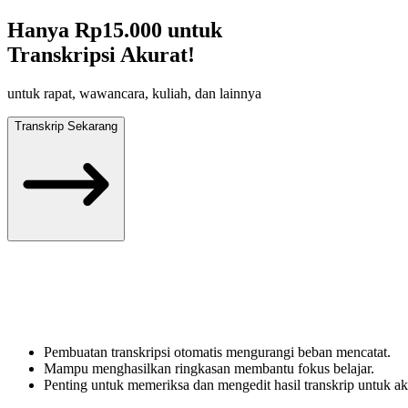
Hanya
Rp15.000
untuk
Transkripsi Akurat!
untuk rapat, wawancara, kuliah, dan lainnya
Transkrip Sekarang
Pembuatan transkripsi otomatis mengurangi beban mencatat.
Mampu menghasilkan ringkasan membantu fokus belajar.
Penting untuk memeriksa dan mengedit hasil transkrip untuk ak