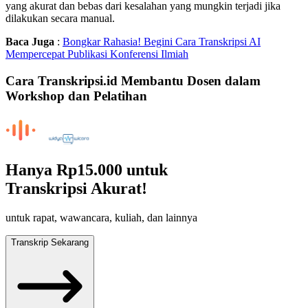
yang akurat dan bebas dari kesalahan yang mungkin terjadi jika
dilakukan secara manual.
Baca Juga
:
Bongkar Rahasia! Begini Cara Transkripsi AI
Mempercepat Publikasi Konferensi Ilmiah
Cara Transkripsi.id Membantu Dosen dalam
Workshop dan Pelatihan
Hanya
Rp15.000
untuk
Transkripsi Akurat!
untuk rapat, wawancara, kuliah, dan lainnya
Transkrip Sekarang