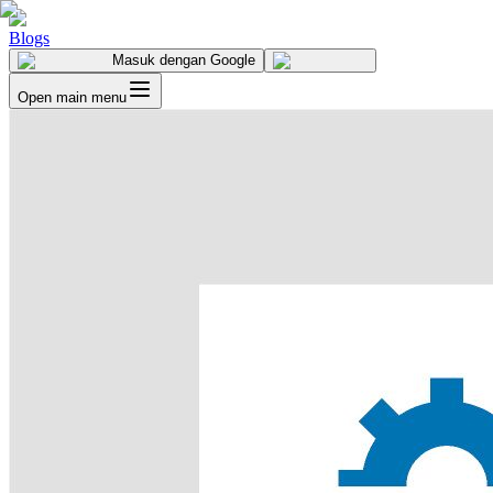
Blogs
Masuk
dengan Google
Open main menu