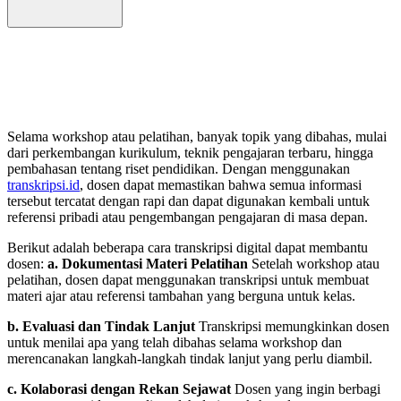
Selama workshop atau pelatihan, banyak topik yang dibahas, mulai
dari perkembangan kurikulum, teknik pengajaran terbaru, hingga
pembahasan tentang riset pendidikan. Dengan menggunakan
transkripsi.id
, dosen dapat memastikan bahwa semua informasi
tersebut tercatat dengan rapi dan dapat digunakan kembali untuk
referensi pribadi atau pengembangan pengajaran di masa depan.
Berikut adalah beberapa cara transkripsi digital dapat membantu
dosen:
a. Dokumentasi Materi Pelatihan
Setelah workshop atau
pelatihan, dosen dapat menggunakan transkripsi untuk membuat
materi ajar atau referensi tambahan yang berguna untuk kelas.
b. Evaluasi dan Tindak Lanjut
Transkripsi memungkinkan dosen
untuk menilai apa yang telah dibahas selama workshop dan
merencanakan langkah-langkah tindak lanjut yang perlu diambil.
c. Kolaborasi dengan Rekan Sejawat
Dosen yang ingin berbagi