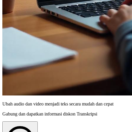
Ubah audio dan video menjadi teks secara mudah dan cepat
Gabung dan dapatkan informasi diskon Transkripsi