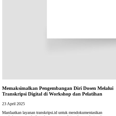
Memaksimalkan Pengembangan Diri Dosen Melalui
Transkripsi Digital di Workshop dan Pelatihan
23 April 2025
Manfaatkan layanan transkripsi.id untuk mendokumentasikan