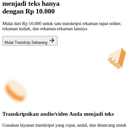
menjadi teks hanya
dengan
Rp 10.000
Mulai dari Rp 10.000 untuk satu transkripsi rekaman rapat online,
rekaman kuliah, dan rekaman-rekaman lainnya
Mulai Transkrip Sekarang
Transkripsikan audio/video Anda menjadi teks
Gunakan layanan transkripsi yang cepat, andal, dan dirancang untuk