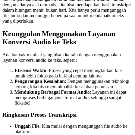
dengan adanya alat otomatis, kita bisa mendapatkan hasil transkripsi
dalam hitungan menit, bukan hari. Kita hanya perlu mengunggah
file audio dan menunggu beberapa saat untuk mendapatkan teks
yang diperlukan.
Keunggulan Menggunakan Layanan
Konversi Audio ke Teks
Ada banyak manfaat yang bisa kita raih dengan menggunakan
layanan konversi audio ke teks, seperti:
Efisiensi Waktu
: Proses yang cepat memungkinkan kita
untuk lebih fokus pada hal-hal penting lainnya.
Pengurangan Kesalahan
: Dengan menggunakan teknologi
terbaru, kita bisa meminimalisir kesalahan penulisan.
Mendukung Berbagai Format Audio
: Layanan ini dapat
memproses berbagai jenis format audio, sehingga sangat
fleksibel.
Ringkasan Proses Transkripsi
Unggah File
: Kita mulai dengan mengunggah file audio ke
platform.