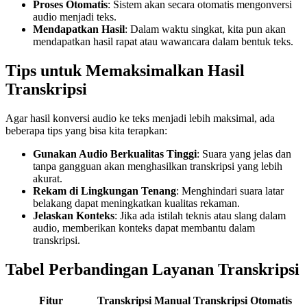
Proses Otomatis
: Sistem akan secara otomatis mengonversi
audio menjadi teks.
Mendapatkan Hasil
: Dalam waktu singkat, kita pun akan
mendapatkan hasil rapat atau wawancara dalam bentuk teks.
Tips untuk Memaksimalkan Hasil
Transkripsi
Agar hasil konversi audio ke teks menjadi lebih maksimal, ada
beberapa tips yang bisa kita terapkan:
Gunakan Audio Berkualitas Tinggi
: Suara yang jelas dan
tanpa gangguan akan menghasilkan transkripsi yang lebih
akurat.
Rekam di Lingkungan Tenang
: Menghindari suara latar
belakang dapat meningkatkan kualitas rekaman.
Jelaskan Konteks
: Jika ada istilah teknis atau slang dalam
audio, memberikan konteks dapat membantu dalam
transkripsi.
Tabel Perbandingan Layanan Transkripsi
Fitur
Transkripsi Manual
Transkripsi Otomatis