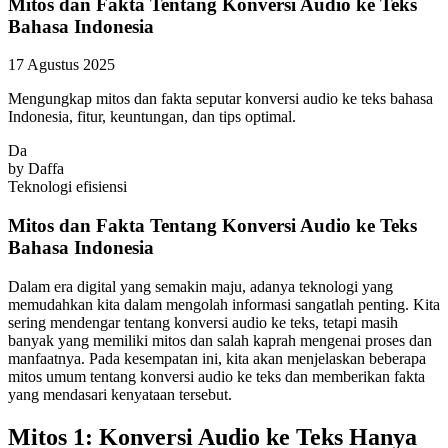
Mitos dan Fakta Tentang Konversi Audio ke Teks
Bahasa Indonesia
17 Agustus 2025
Mengungkap mitos dan fakta seputar konversi audio ke teks bahasa
Indonesia, fitur, keuntungan, dan tips optimal.
Da
by
Daffa
Teknologi
efisiensi
Mitos dan Fakta Tentang Konversi Audio ke Teks
Bahasa Indonesia
Dalam era digital yang semakin maju, adanya teknologi yang
memudahkan kita dalam mengolah informasi sangatlah penting. Kita
sering mendengar tentang konversi audio ke teks, tetapi masih
banyak yang memiliki mitos dan salah kaprah mengenai proses dan
manfaatnya. Pada kesempatan ini, kita akan menjelaskan beberapa
mitos umum tentang konversi audio ke teks dan memberikan fakta
yang mendasari kenyataan tersebut.
Mitos 1: Konversi Audio ke Teks Hanya