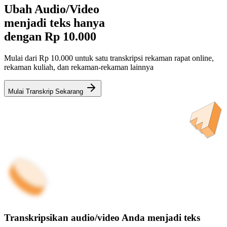
Ubah Audio/Video
menjadi teks hanya
dengan
Rp 10.000
Mulai dari Rp 10.000 untuk satu transkripsi rekaman rapat online,
rekaman kuliah, dan rekaman-rekaman lainnya
Mulai Transkrip Sekarang
Transkripsikan audio/video Anda menjadi teks