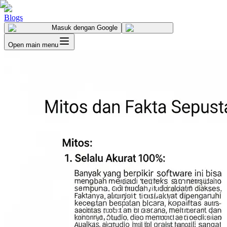
Blogs
Masuk
dengan Google
Open main menu