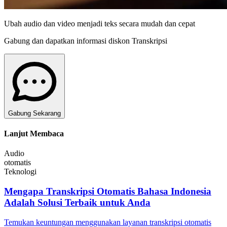
Ubah audio dan video menjadi teks secara mudah dan cepat
Gabung dan dapatkan informasi diskon Transkripsi
Gabung Sekarang
Lanjut Membaca
Audio
otomatis
Teknologi
Mengapa Transkripsi Otomatis Bahasa Indonesia
Adalah Solusi Terbaik untuk Anda
Temukan keuntungan menggunakan layanan transkripsi otomatis