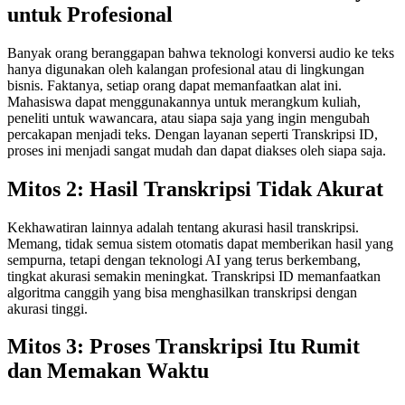
untuk Profesional
Banyak orang beranggapan bahwa teknologi konversi audio ke teks
hanya digunakan oleh kalangan profesional atau di lingkungan
bisnis. Faktanya, setiap orang dapat memanfaatkan alat ini.
Mahasiswa dapat menggunakannya untuk merangkum kuliah,
peneliti untuk wawancara, atau siapa saja yang ingin mengubah
percakapan menjadi teks. Dengan layanan seperti Transkripsi ID,
proses ini menjadi sangat mudah dan dapat diakses oleh siapa saja.
Mitos 2: Hasil Transkripsi Tidak Akurat
Kekhawatiran lainnya adalah tentang akurasi hasil transkripsi.
Memang, tidak semua sistem otomatis dapat memberikan hasil yang
sempurna, tetapi dengan teknologi AI yang terus berkembang,
tingkat akurasi semakin meningkat. Transkripsi ID memanfaatkan
algoritma canggih yang bisa menghasilkan transkripsi dengan
akurasi tinggi.
Mitos 3: Proses Transkripsi Itu Rumit
dan Memakan Waktu