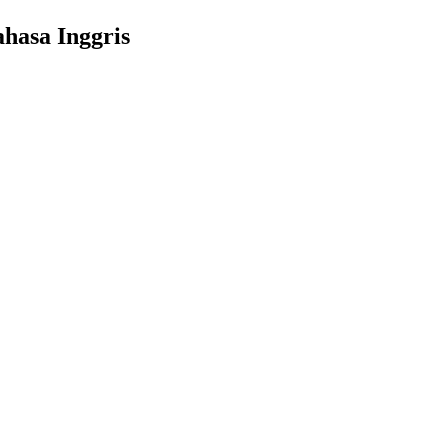
hasa Inggris