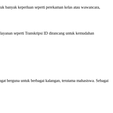
ntuk banyak keperluan seperti perekaman kelas atau wawancara,
layanan seperti Transkripsi ID dirancang untuk kemudahan
sangat berguna untuk berbagai kalangan, terutama mahasiswa. Sebagai