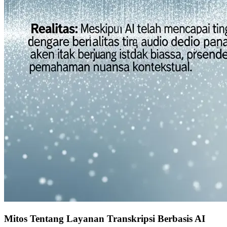
Mitos Tentang Layanan Transkripsi Berbasis AI