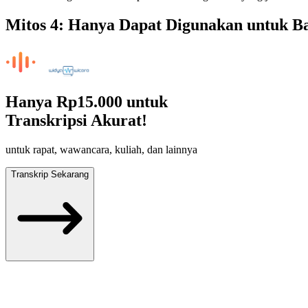
Mitos 4: Hanya Dapat Digunakan untuk Ba
Hanya
Rp15.000
untuk
Transkripsi Akurat!
untuk rapat, wawancara, kuliah, dan lainnya
Transkrip Sekarang