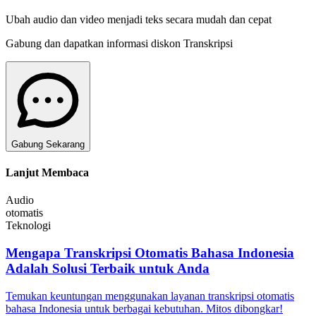
Ubah audio dan video menjadi teks secara mudah dan cepat
Gabung dan dapatkan informasi diskon Transkripsi
Gabung Sekarang
Lanjut Membaca
Audio
otomatis
Teknologi
Mengapa Transkripsi Otomatis Bahasa Indonesia
Adalah Solusi Terbaik untuk Anda
Temukan keuntungan menggunakan layanan transkripsi otomatis
bahasa Indonesia untuk berbagai kebutuhan. Mitos dibongkar!