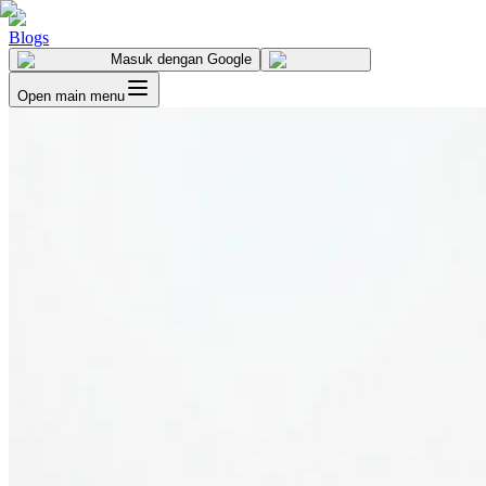
Blogs
Masuk
dengan Google
Open main menu