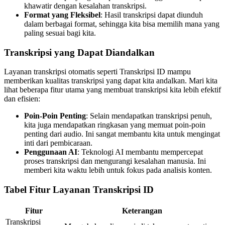
khawatir dengan kesalahan transkripsi.
Format yang Fleksibel
: Hasil transkripsi dapat diunduh
dalam berbagai format, sehingga kita bisa memilih mana yang
paling sesuai bagi kita.
Transkripsi yang Dapat Diandalkan
Layanan transkripsi otomatis seperti Transkripsi ID mampu
memberikan kualitas transkripsi yang dapat kita andalkan. Mari kita
lihat beberapa fitur utama yang membuat transkripsi kita lebih efektif
dan efisien:
Poin-Poin Penting
: Selain mendapatkan transkripsi penuh,
kita juga mendapatkan ringkasan yang memuat poin-poin
penting dari audio. Ini sangat membantu kita untuk mengingat
inti dari pembicaraan.
Penggunaan AI
: Teknologi AI membantu mempercepat
proses transkripsi dan mengurangi kesalahan manusia. Ini
memberi kita waktu lebih untuk fokus pada analisis konten.
Tabel Fitur Layanan Transkripsi ID
Fitur
Keterangan
Transkripsi