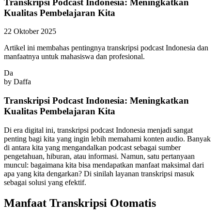
Transkripsi Podcast Indonesia: Meningkatkan
Kualitas Pembelajaran Kita
22 Oktober 2025
Artikel ini membahas pentingnya transkripsi podcast Indonesia dan
manfaatnya untuk mahasiswa dan profesional.
Da
by
Daffa
Transkripsi Podcast Indonesia: Meningkatkan
Kualitas Pembelajaran Kita
Di era digital ini, transkripsi podcast Indonesia menjadi sangat
penting bagi kita yang ingin lebih memahami konten audio. Banyak
di antara kita yang mengandalkan podcast sebagai sumber
pengetahuan, hiburan, atau informasi. Namun, satu pertanyaan
muncul: bagaimana kita bisa mendapatkan manfaat maksimal dari
apa yang kita dengarkan? Di sinilah layanan transkripsi masuk
sebagai solusi yang efektif.
Manfaat Transkripsi Otomatis