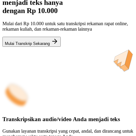
menjadi teks hanya
dengan
Rp 10.000
Mulai dari Rp 10.000 untuk satu transkripsi rekaman rapat online,
rekaman kuliah, dan rekaman-rekaman lainnya
Mulai Transkrip Sekarang
Transkripsikan audio/video Anda menjadi teks
Gunakan layanan transkripsi yang cepat, andal, dan dirancang untuk