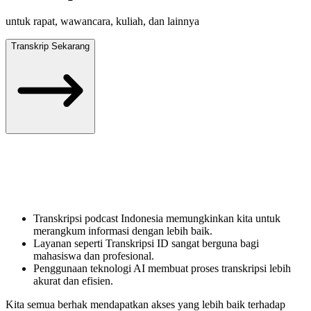
untuk rapat, wawancara, kuliah, dan lainnya
Transkrip Sekarang
Transkripsi podcast Indonesia memungkinkan kita untuk
merangkum informasi dengan lebih baik.
Layanan seperti Transkripsi ID sangat berguna bagi
mahasiswa dan profesional.
Penggunaan teknologi AI membuat proses transkripsi lebih
akurat dan efisien.
Kita semua berhak mendapatkan akses yang lebih baik terhadap