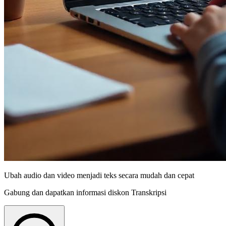
Ubah audio dan video menjadi teks secara mudah dan cepat
Gabung dan dapatkan informasi diskon Transkripsi