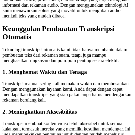
informasi dari rekaman audio. Dengan menggunakan teknologi AI,
kami menawarkan solusi yang inovatif untuk mengubah audio
menjadi teks yang mudah dibaca.
Keunggulan Pembuatan Transkripsi
Otomatis
Teknologi transkripsi otomatis kami tidak hanya membantu dalam
pembuatan teks dari rekaman suara, tetapi juga mampu
menghasilkan ringkasan dan poin-poin penting secara efektif.
1. Menghemat Waktu dan Tenaga
Transkripsi manual sering kali memakan waktu dan membosankan.
Dengan menggunakan layanan kami, Anda dapat dengan cepat
mendapatkan transkripsi yang siap pakai tanpa harus mendengarkan
rekaman berulang kali.
2. Meningkatkan Aksesibilitas
Transkripsi membuat konten video lebih aksesibel untuk semua
kalangan, termasuk mereka yang memiliki kesulitan mendengar. Ini
juga memungkinkan pengguna untuk dengan mudah menelusuri