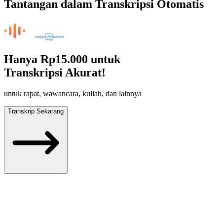
Tantangan dalam Transkripsi Otomatis
Hanya
Rp15.000
untuk
Transkripsi Akurat!
untuk rapat, wawancara, kuliah, dan lainnya
Transkrip Sekarang