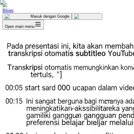
Blogs
Masuk
dengan Google
Open main menu