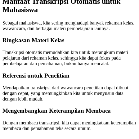
Manfaat Transkripsi Otomatis untuk
Mahasiswa
Sebagai mahasiswa, kita sering menghadapi banyak rekaman kelas,
wawancara, dan berbagai materi pembelajaran lainnya.
Ringkasan Materi Kelas
Transkripsi otomatis memudahkan kita untuk merangkum materi
pelajaran dari rekaman kelas, sehingga kita dapat fokus pada
pembelajaran dan pemahaman, bukan hanya mencatat.
Referensi untuk Penelitian
Mendapatkan transkripsi dari wawancara penelitian dapat dibuat
dengan cepat, yang memungkinkan kita untuk menyusun data
dengan lebih mudah.
Mengembangkan Keterampilan Membaca
Dengan membaca transkripsi, kita dapat meningkatkan keterampilan
membaca dan pemahaman teks secara umum.