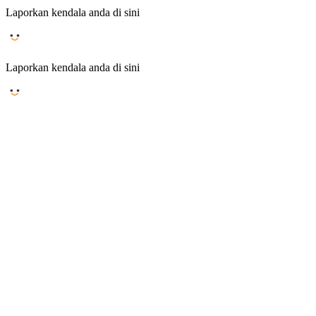
Laporkan kendala anda di sini
Laporkan kendala anda di sini