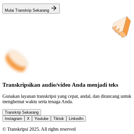
Mulai Transkrip Sekarang
Transkripsikan audio/video Anda menjadi teks
Gunakan layanan transkripsi yang cepat, andal, dan dirancang untuk
menghemat waktu serta tenaga Anda.
Transkrip Sekarang
Instagram
X
Youtube
Tiktok
LinkedIn
© Transkripsi 2025. All rights reserved