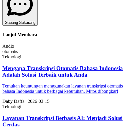
Gabung Sekarang
Lanjut Membaca
Audio
otomatis
Teknologi
Mengapa Transkripsi Otomatis Bahasa Indonesia
Adalah Solusi Terbaik untuk Anda
Temukan keuntungan menggunakan layanan transkripsi otomatis
bahasa Indonesia untuk berbagai kebutuhan. Mitos dibongkar!
Da
by
Daffa
|
2026-03-15
Teknologi
Layanan Transkripsi Berbasis AI: Menjadi Solusi
Cerdas