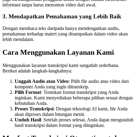
informasi tanpa harus menonton video dari awal.
3. Mendapatkan Pemahaman yang Lebih Baik
Dengan membaca teks daripada hanya mendengarkan audio,
pemahaman terhadap materi yang disampaikan dalam video akan
lebih mendalam.
Cara Menggunakan Layanan Kami
Menggunakan layanan transkripsi kami sangatlah sederhana.
Berikut adalah langkah-langkahnya:
Unggah Audio atau Video
: Pilih file audio atau video dari
komputer Anda yang ingin ditranskrip.
Pilih Format
: Tentukan format transkripsi yang Anda
inginkan. Kami menyediakan beberapa pilihan sesuai dengan
kebutuhan Anda.
Proses Transkripsi
: Dengan teknologi AI kami, file Anda
akan diproses dalam hitungan menit.
Unduh Hasil
: Setelah proses selesai, Anda dapat mengunduh
hasil transkripsi dalam format yang diinginkan.