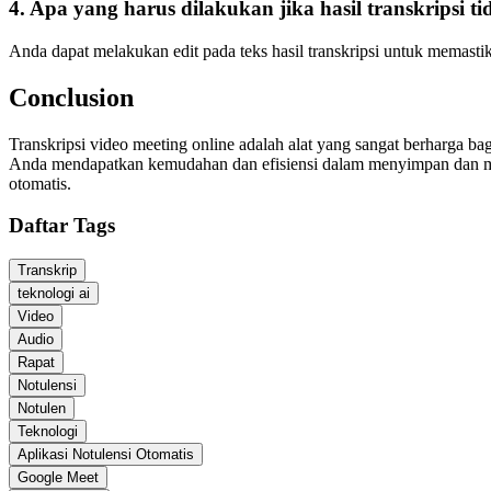
4. Apa yang harus dilakukan jika hasil transkripsi t
Anda dapat melakukan edit pada teks hasil transkripsi untuk memastik
Conclusion
Transkripsi video meeting online adalah alat yang sangat berharga b
Anda mendapatkan kemudahan dan efisiensi dalam menyimpan dan meng
otomatis.
Daftar Tags
Transkrip
teknologi ai
Video
Audio
Rapat
Notulensi
Notulen
Teknologi
Aplikasi Notulensi Otomatis
Google Meet