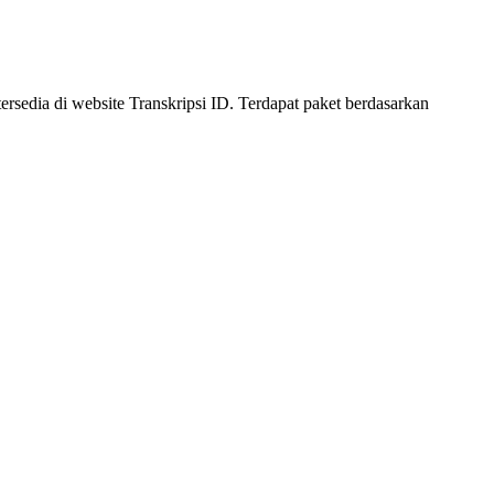
rsedia di website Transkripsi ID. Terdapat paket berdasarkan