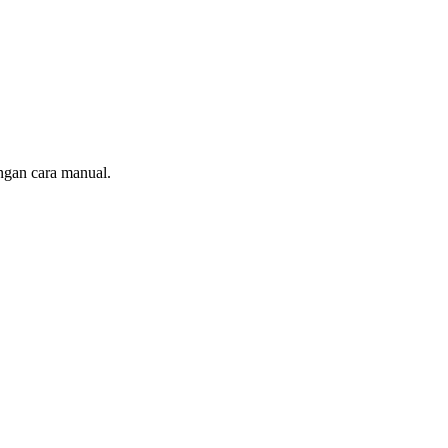
ngan cara manual.