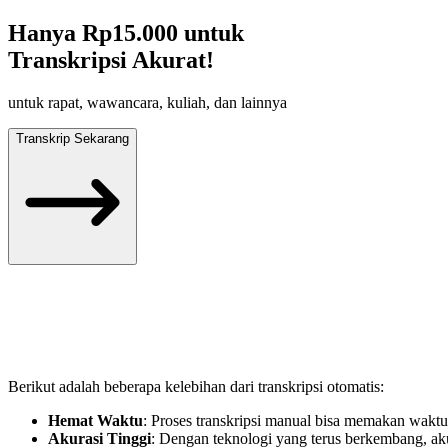
Hanya
Rp15.000
untuk
Transkripsi Akurat!
untuk rapat, wawancara, kuliah, dan lainnya
Transkrip Sekarang
Berikut adalah beberapa kelebihan dari transkripsi otomatis:
Hemat Waktu
: Proses transkripsi manual bisa memakan wakt
Akurasi Tinggi
: Dengan teknologi yang terus berkembang, aku