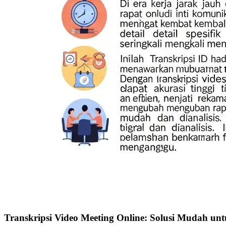
Transkripsi Video Meeting Online: Solusi Mudah untu