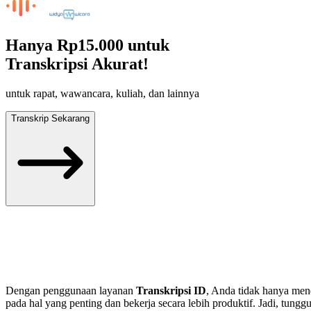
Hanya
Rp15.000
untuk
Transkripsi Akurat!
untuk rapat, wawancara, kuliah, dan lainnya
Transkrip Sekarang
Dengan penggunaan layanan
Transkripsi ID
, Anda tidak hanya mend
pada hal yang penting dan bekerja secara lebih produktif. Jadi, tung