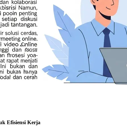
k Efisiensi Kerja