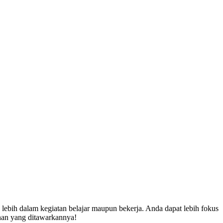
g lebih dalam kegiatan belajar maupun bekerja. Anda dapat lebih fokus
ahan yang ditawarkannya!