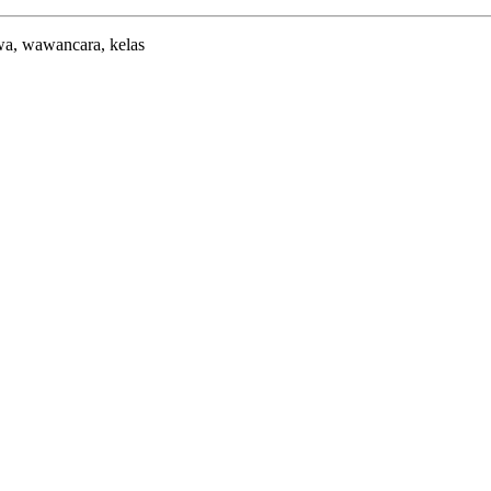
iswa, wawancara, kelas