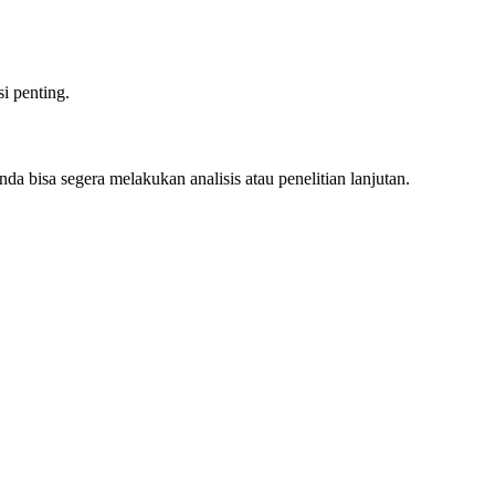
i penting.
a bisa segera melakukan analisis atau penelitian lanjutan.