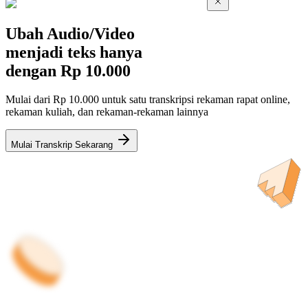
Ubah Audio/Video
menjadi teks hanya
dengan
Rp 10.000
Mulai dari Rp 10.000 untuk satu transkripsi rekaman rapat online,
rekaman kuliah, dan rekaman-rekaman lainnya
Mulai Transkrip Sekarang