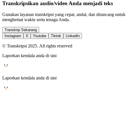
Transkripsikan audio/video Anda menjadi teks
Gunakan layanan transkripsi yang cepat, andal, dan dirancang untuk
menghemat waktu serta tenaga Anda.
Transkrip Sekarang
Instagram
X
Youtube
Tiktok
LinkedIn
© Transkripsi 2025. All rights reserved
Laporkan kendala anda di sini
Laporkan kendala anda di sini