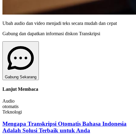
Ubah audio dan video menjadi teks secara mudah dan cepat
Gabung dan dapatkan informasi diskon Transkripsi
Gabung Sekarang
Lanjut Membaca
Audio
otomatis
Teknologi
Mengapa Transkripsi Otomatis Bahasa Indonesia
Adalah Solusi Terbaik untuk Anda