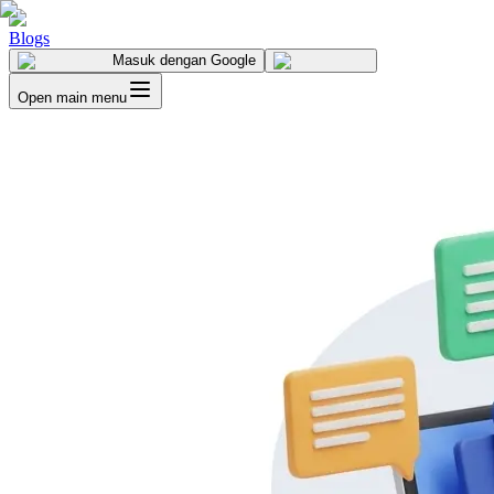
Blogs
Masuk
dengan Google
Open main menu