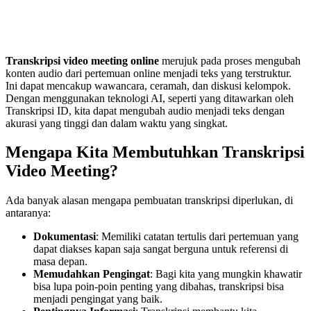
Transkripsi video meeting online
merujuk pada proses mengubah
konten audio dari pertemuan online menjadi teks yang terstruktur.
Ini dapat mencakup wawancara, ceramah, dan diskusi kelompok.
Dengan menggunakan teknologi AI, seperti yang ditawarkan oleh
Transkripsi ID, kita dapat mengubah audio menjadi teks dengan
akurasi yang tinggi dan dalam waktu yang singkat.
Mengapa Kita Membutuhkan Transkripsi
Video Meeting?
Ada banyak alasan mengapa pembuatan transkripsi diperlukan, di
antaranya:
Dokumentasi
: Memiliki catatan tertulis dari pertemuan yang
dapat diakses kapan saja sangat berguna untuk referensi di
masa depan.
Memudahkan Pengingat
: Bagi kita yang mungkin khawatir
bisa lupa poin-poin penting yang dibahas, transkripsi bisa
menjadi pengingat yang baik.