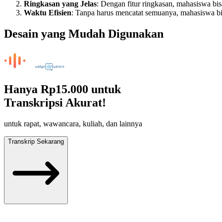
Ringkasan yang Jelas
: Dengan fitur ringkasan, mahasiswa bis
Waktu Efisien
: Tanpa harus mencatat semuanya, mahasiswa 
Desain yang Mudah Digunakan
Hanya
Rp15.000
untuk
Transkripsi Akurat!
untuk rapat, wawancara, kuliah, dan lainnya
Transkrip Sekarang