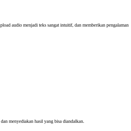
load audio menjadi teks sangat intuitif, dan memberikan pengalaman
s dan menyediakan hasil yang bisa diandalkan.