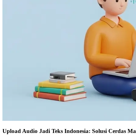
Upload Audio Jadi Teks Indonesia: Solusi Cerdas M