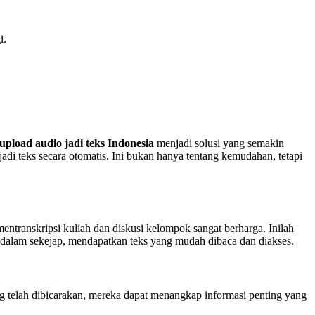
i.
upload audio jadi teks Indonesia
menjadi solusi yang semakin
di teks secara otomatis. Ini bukan hanya tentang kemudahan, tetapi
entranskripsi kuliah dan diskusi kelompok sangat berharga. Inilah
dalam sekejap, mendapatkan teks yang mudah dibaca dan diakses.
 telah dibicarakan, mereka dapat menangkap informasi penting yang