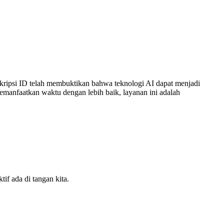
kripsi ID telah membuktikan bahwa teknologi AI dapat menjadi
memanfaatkan waktu dengan lebih baik, layanan ini adalah
if ada di tangan kita.