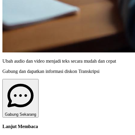
Ubah audio dan video menjadi teks secara mudah dan cepat
Gabung dan dapatkan informasi diskon Transkripsi
Gabung Sekarang
Lanjut Membaca