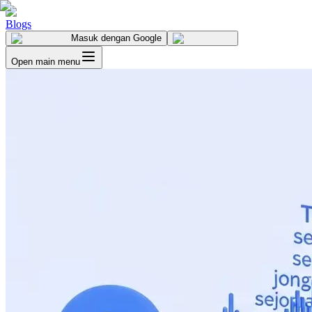
Blogs
Masuk
dengan Google
Open main menu