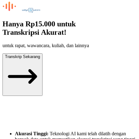
Hanya
Rp15.000
untuk
Transkripsi Akurat!
untuk rapat, wawancara, kuliah, dan lainnya
Transkrip Sekarang
Akurasi Tinggi:
Teknologi AI kami telah dilatih dengan