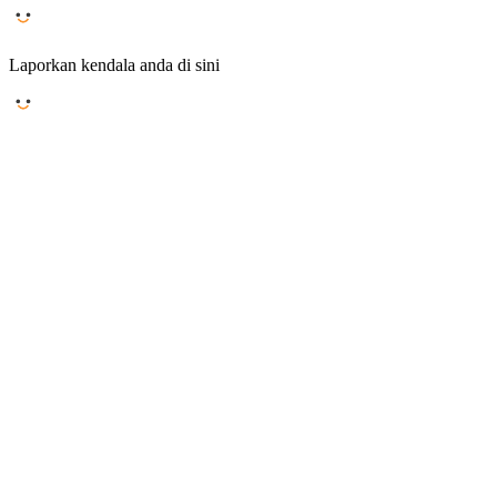
Laporkan kendala anda di sini