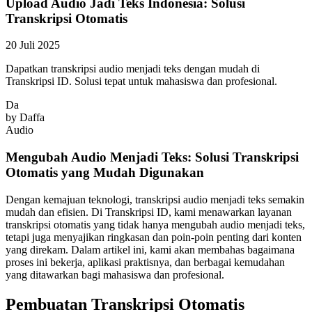
Upload Audio Jadi Teks Indonesia: Solusi
Transkripsi Otomatis
20 Juli 2025
Dapatkan transkripsi audio menjadi teks dengan mudah di
Transkripsi ID. Solusi tepat untuk mahasiswa dan profesional.
Da
by
Daffa
Audio
Mengubah Audio Menjadi Teks: Solusi Transkripsi
Otomatis yang Mudah Digunakan
Dengan kemajuan teknologi, transkripsi audio menjadi teks semakin
mudah dan efisien. Di Transkripsi ID, kami menawarkan layanan
transkripsi otomatis yang tidak hanya mengubah audio menjadi teks,
tetapi juga menyajikan ringkasan dan poin-poin penting dari konten
yang direkam. Dalam artikel ini, kami akan membahas bagaimana
proses ini bekerja, aplikasi praktisnya, dan berbagai kemudahan
yang ditawarkan bagi mahasiswa dan profesional.
Pembuatan Transkripsi Otomatis